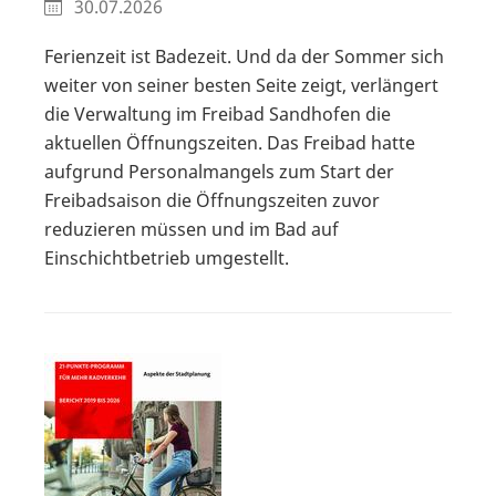
30.07.2026
Ferienzeit ist Badezeit. Und da der Sommer sich
weiter von seiner besten Seite zeigt, verlängert
die Verwaltung im Freibad Sandhofen die
aktuellen Öffnungszeiten. Das Freibad hatte
aufgrund Personalmangels zum Start der
Freibadsaison die Öffnungszeiten zuvor
reduzieren müssen und im Bad auf
Einschichtbetrieb umgestellt.