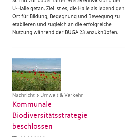
Schritt zur dauerhaften Weiterentwicklung der
U-Halle getan. Ziel ist es, die Halle als lebendigen
Ort für Bildung, Begegnung und Bewegung zu
etablieren und zugleich an die erfolgreiche
Nutzung während der BUGA 23 anzuknüpfen.
Nachricht
Umwelt & Verkehr
Kommunale
Biodiversitätsstrategie
beschlossen