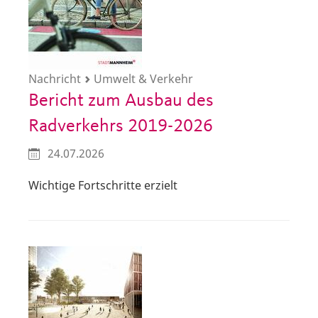
Nachricht
Umwelt & Verkehr
Bericht zum Ausbau des
Radverkehrs 2019-2026
24.07.2026
Wichtige Fortschritte erzielt