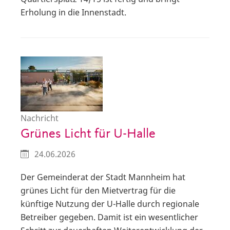
Erholung in die Innenstadt.
Nachricht
Grünes Licht für U-Halle
24.06.2026
Der Gemeinderat der Stadt Mannheim hat
grünes Licht für den Mietvertrag für die
künftige Nutzung der U-Halle durch regionale
Betreiber gegeben. Damit ist ein wesentlicher