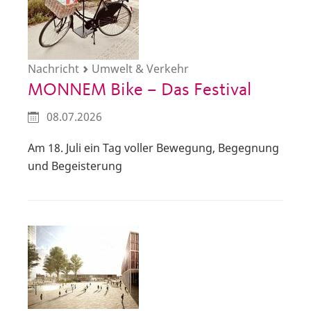
Nachricht
Umwelt & Verkehr
MONNEM Bike – Das Festival
08.07.2026
Am 18. Juli ein Tag voller Bewegung, Begegnung
und Begeisterung