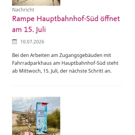
Nachricht
Rampe Hauptbahnhof-Süd öffnet
am 15. Juli
10.07.2026
Bei den Arbeiten am Zugangsgebäuden mit
Fahrradparkhaus am Hauptbahnhof-Süd steht
ab Mittwoch, 15. Juli, der nächste Schritt an.