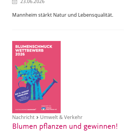
23.06.2026
Mannheim stärkt Natur und Lebensqualität.
Nachricht
Umwelt & Verkehr
Blumen pflanzen und gewinnen!