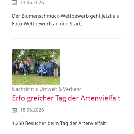
23.06.2026
Der Blumenschmuck-Wettbewerb geht jetzt als
Foto-Wettbewerb an den Start.
Nachricht
Umwelt & Verkehr
Erfolgreicher Tag der Artenvielfalt
18.06.2026
1.250 Besucher beim Tag der Artenvielfalt