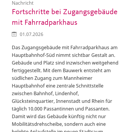
Nachricht
Fortschritte bei Zugangsgebäude
mit Fahrradparkhaus
01.07.2026
Das Zugangsgebäude mit Fahrradparkhaus am
Hauptbahnhof-Süd nimmt sichtbar Gestalt an.
Gebäude und Platz sind inzwischen weitgehend
fertiggestellt. Mit dem Bauwerk entsteht am
südlichen Zugang zum Mannheimer
Hauptbahnhof eine zentrale Schnittstelle
zwischen Bahnhof, Lindenhof,
Glücksteinquartier, Innenstadt und Rhein für
täglich 10.000 Passantinnen und Passanten.
Damit wird das Gebäude künftig nicht nur
Mobilitätsdrehscheibe, sondern auch eine
belebte Anlaufstelle im neuen Stadtraum.