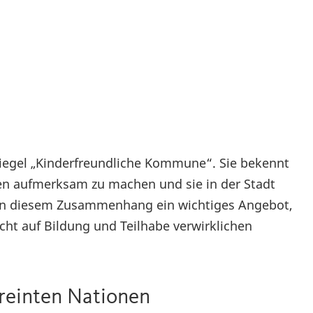
Siegel „Kinderfreundliche Kommune“. Sie bekennt
hen aufmerksam zu machen und sie in der Stadt
 in diesem Zusammenhang ein wichtiges Angebot,
cht auf Bildung und Teilhabe verwirklichen
ereinten Nationen