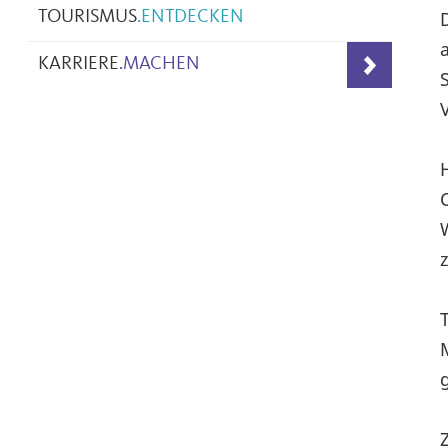
TOURISMUS
.
ENTDECKEN
KARRIERE
.
MACHEN