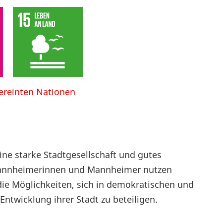
Vereinten Nationen
ne starke Stadtgesellschaft und gutes
Mannheimerinnen und Mannheimer nutzen
die Möglichkeiten, sich in demokratischen und
ntwicklung ihrer Stadt zu beteiligen.