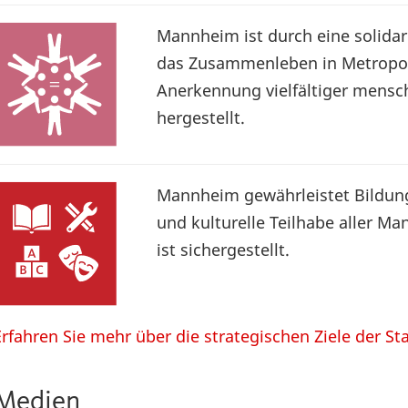
Mannheim ist durch eine solidar
das Zusammenleben in Metropole
Anerkennung vielfältiger mensch
hergestellt.
Mannheim gewährleistet Bildung
und kulturelle Teilhabe aller 
ist sichergestellt.
Erfahren Sie mehr über die strategischen Ziele der St
Medien