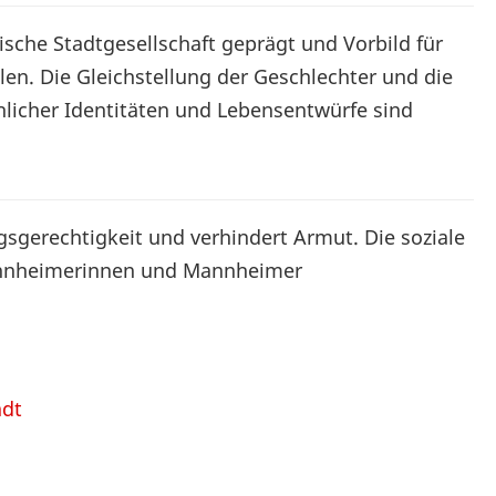
ische Stadtgesellschaft geprägt und Vorbild für
n. Die Gleichstellung der Geschlechter und die
licher Identitäten und Lebensentwürfe sind
sgerechtigkeit und verhindert Armut. Die soziale
Mannheimerinnen und Mannheimer
adt