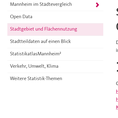
Mannheim im Städtevergleich
Open Data
Stadtgebiet und Flächennutzung
Stadtteildaten auf einen Blick
i
StatistikatlasMannheim²
Verkehr, Umwelt, Klima
Weitere Statistik-Themen