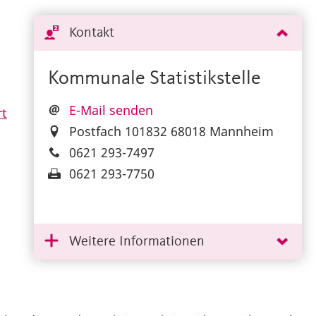
Kontakt
Kommunale Statistikstelle
E-Mail senden
rt
Postfach 101832 68018 Mannheim
0621 293-7497
0621 293-7750
Weitere Informationen