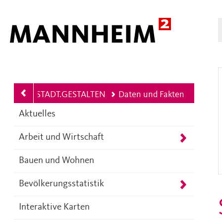
Hauptnavigation
STADT.GESTALTEN
Daten und Fakten
Aktuelles
Arbeit und Wirtschaft
Bauen und Wohnen
Bevölkerungsstatistik
Interaktive Karten