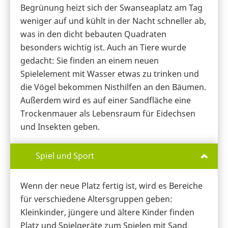
Begrünung heizt sich der Swanseaplatz am Tag
weniger auf und kühlt in der Nacht schneller ab,
was in den dicht bebauten Quadraten
besonders wichtig ist. Auch an Tiere wurde
gedacht: Sie finden an einem neuen
Spielelement mit Wasser etwas zu trinken und
die Vögel bekommen Nisthilfen an den Bäumen.
Außerdem wird es auf einer Sandfläche eine
Trockenmauer als Lebensraum für Eidechsen
und Insekten geben.
Spiel und Sport
Wenn der neue Platz fertig ist, wird es Bereiche
für verschiedene Altersgruppen geben:
Kleinkinder, jüngere und ältere Kinder finden
Platz und Spielgeräte zum Spielen mit Sand,