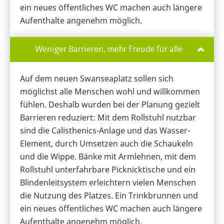
ein neues öffentliches WC machen auch längere
Aufenthalte angenehm möglich.
Weniger Barrieren, mehr Freude für alle
Auf dem neuen Swanseaplatz sollen sich
möglichst alle Menschen wohl und willkommen
fühlen. Deshalb wurden bei der Planung gezielt
Barrieren reduziert: Mit dem Rollstuhl nutzbar
sind die Calisthenics-Anlage und das Wasser-
Element, durch Umsetzen auch die Schaukeln
und die Wippe. Bänke mit Armlehnen, mit dem
Rollstuhl unterfahrbare Picknicktische und ein
Blindenleitsystem erleichtern vielen Menschen
die Nutzung des Platzes. Ein Trinkbrunnen und
ein neues öffentliches WC machen auch längere
Aufenthalte angenehm möglich.