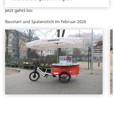
Jetzt geht´s los:
Baustart und Spatenstich im Februar 2026