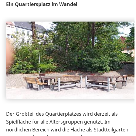
Ein Quartiersplatz im Wandel
Der Großteil des Quartierplatzes wird derzeit als
Spielfläche für alle Altersgruppen genutzt. Im
nördlichen Bereich wird die Fläche als Stadtteilgarten