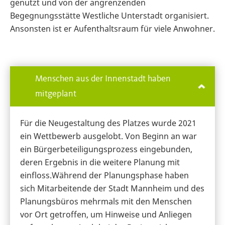
genutzt und von der angrenzenden
Begegnungsstätte Westliche Unterstadt organisiert.
Ansonsten ist er Aufenthaltsraum für viele Anwohner.
Menschen aus der Innenstadt haben
mitgeplant
Für die Neugestaltung des Platzes wurde 2021
ein Wettbewerb ausgelobt. Von Beginn an war
ein Bürgerbeteiligungsprozess eingebunden,
deren Ergebnis in die weitere Planung mit
einfloss.Während der Planungsphase haben
sich Mitarbeitende der Stadt Mannheim und des
Planungsbüros mehrmals mit den Menschen
vor Ort getroffen, um Hinweise und Anliegen