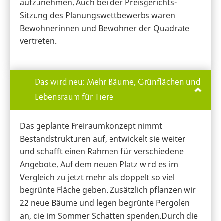
aufzunehmen. Auch bei der Preisgerichts-
Sitzung des Planungswettbewerbs waren
Bewohnerinnen und Bewohner der Quadrate
vertreten.
Das wird neu: Mehr Bäume, Grünflächen und
Lebensraum für Tiere
Das geplante Freiraumkonzept nimmt
Bestandstrukturen auf, entwickelt sie weiter
und schafft einen Rahmen für verschiedene
Angebote. Auf dem neuen Platz wird es im
Vergleich zu jetzt mehr als doppelt so viel
begrünte Fläche geben. Zusätzlich pflanzen wir
22 neue Bäume und legen begrünte Pergolen
an, die im Sommer Schatten spenden.Durch die