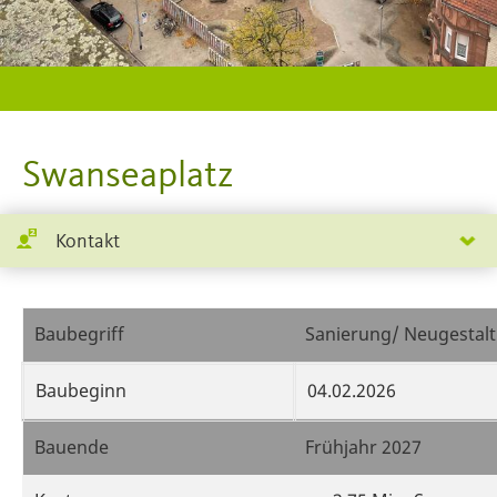
Swanseaplatz
Kontakt
Baubegriff
Sanierung/ Neugestalt
Baubeginn
04.02.2026
Bauende
Frühjahr 2027