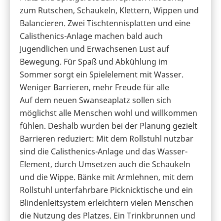
zum Rutschen, Schaukeln, Klettern, Wippen und
Balancieren. Zwei Tischtennisplatten und eine
Calisthenics-Anlage machen bald auch
Jugendlichen und Erwachsenen Lust auf
Bewegung. Für Spaß und Abkühlung im
Sommer sorgt ein Spielelement mit Wasser.
Weniger Barrieren, mehr Freude für alle
Auf dem neuen Swanseaplatz sollen sich
möglichst alle Menschen wohl und willkommen
fühlen. Deshalb wurden bei der Planung gezielt
Barrieren reduziert: Mit dem Rollstuhl nutzbar
sind die Calisthenics-Anlage und das Wasser-
Element, durch Umsetzen auch die Schaukeln
und die Wippe. Bänke mit Armlehnen, mit dem
Rollstuhl unterfahrbare Picknicktische und ein
Blindenleitsystem erleichtern vielen Menschen
die Nutzung des Platzes. Ein Trinkbrunnen und