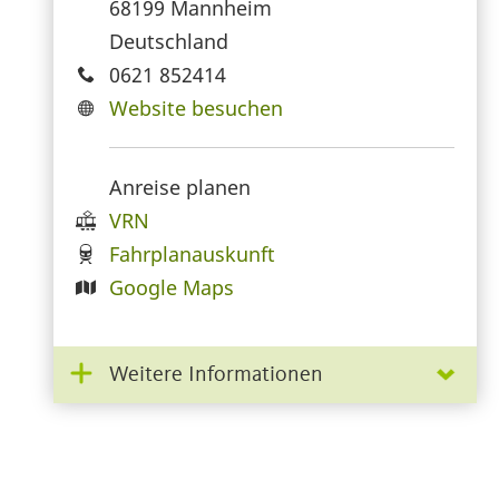
68199
Mannheim
Deutschland
0621 852414
Website besuchen
Anreise planen
VRN
Fahrplanauskunft
Google Maps
Weitere Informationen