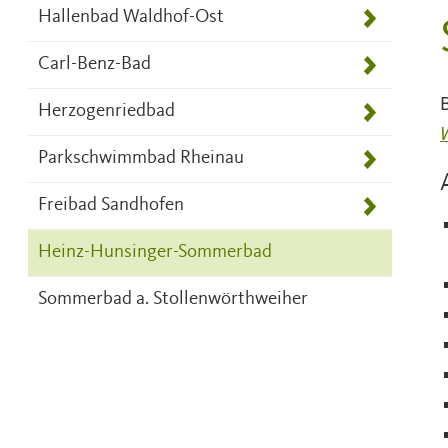
Hallenbad Waldhof-Ost
Carl-Benz-Bad
Herzogenriedbad
Parkschwimmbad Rheinau
Freibad Sandhofen
Heinz-Hunsinger-Sommerbad
Sommerbad a. Stollenwörthweiher