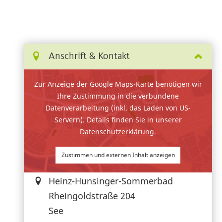
Anschrift & Kontakt
Zur Anzeige der Google Maps-Karte benötigen wir
Ihre Zustimmung in die verbundene
Datenverarbeitung (inkl. das Laden von US-
Servern). Details finden Sie in unserer
Datenschutzerklärung
.
Zustimmen und externen Inhalt anzeigen
Heinz-Hunsinger-Sommerbad
Rheingoldstraße 204
See