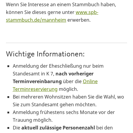
Wenn Sie Interesse an einem Stammbuch haben,
können Sie dieses gerne unter
www.spb-
stammbuch.de/mannheim
erwerben.
Wichtige Informationen:
Anmeldung der Eheschließung nur beim
Standesamt in K 7,
nach vorheriger
Terminvereinbarung
über die
Online
Terminreservierung
möglich.
Bei mehreren Wohnsitzen haben Sie die Wahl, wo
Sie zum Standesamt gehen möchten.
Anmeldung frühestens sechs Monate vor der
Trauung möglich.
Die
aktuell zulässige Personenzahl
bei den