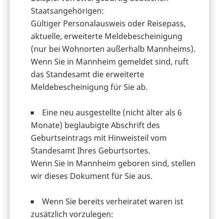
Staatsangehörigen:
Gültiger Personalausweis oder Reisepass,
aktuelle, erweiterte Meldebescheinigung
(nur bei Wohnorten außerhalb Mannheims).
Wenn Sie in Mannheim gemeldet sind, ruft
das Standesamt die erweiterte
Meldebescheinigung für Sie ab.
Eine neu ausgestellte (nicht älter als 6
Monate) beglaubigte
Abschrift des
Geburtseintrags mit Hinweisteil vom
Standesamt Ihres Geburtsortes.
Wenn Sie in Mannheim geboren sind, stellen
wir dieses Dokument für Sie aus.
Wenn Sie bereits verheiratet waren ist
zusätzlich vorzulegen: