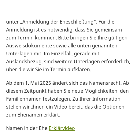
unter „Anmeldung der Eheschließung“. Für die
Anmeldung ist es notwendig, dass Sie gemeinsam
zum Termin kommen. Bitte bringen Sie Ihre gültigen
Ausweisdokumente sowie alle unten genannten
Unterlagen mit. Im Einzelfall, gerade mit
Auslandsbezug, sind weitere Unterlagen erforderlich,
über die wir Sie im Termin aufklären.
Ab dem 1. Mai 2025 ändert sich das Namensrecht. Ab
diesem Zeitpunkt haben Sie neue Möglichkeiten, den
Familiennamen festzulegen. Zu Ihrer Information
stellen wir Ihnen ein Video bereit, das die Optionen
zum Ehenamen erklärt.
Namen in der Ehe
Erklärvideo