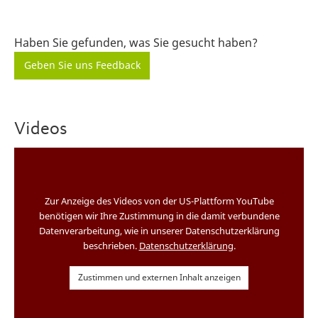
Haben Sie gefunden, was Sie gesucht haben?
Geben Sie uns Feedback
Videos
Zur Anzeige des Videos von der US-Plattform YouTube
benötigen wir Ihre Zustimmung in die damit verbundene
Datenverarbeitung, wie in unserer Datenschutzerklärung
beschrieben.
Datenschutzerklärung
.
Zustimmen und externen Inhalt anzeigen