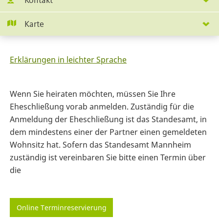
Kontakt
Karte
Erklärungen in leichter Sprache
Wenn Sie heiraten möchten, müssen Sie Ihre
Eheschließung vorab anmelden. Zuständig für die
Anmeldung der Eheschließung ist das Standesamt, in
dem mindestens einer der Partner einen gemeldeten
Wohnsitz hat. Sofern das Standesamt Mannheim
zuständig ist vereinbaren Sie bitte einen Termin über
die
Online Terminreservierung