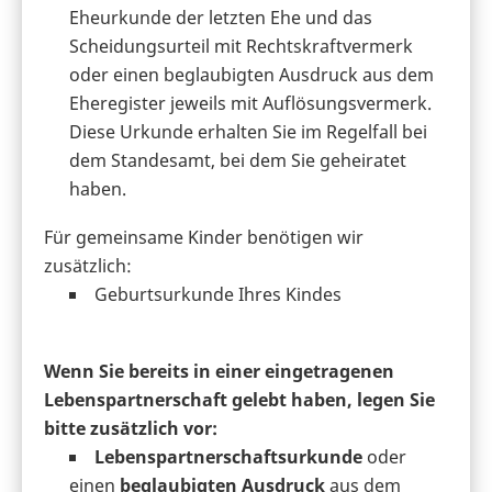
Eheurkunde der letzten Ehe und das
Scheidungsurteil mit Rechtskraftvermerk
oder einen beglaubigten Ausdruck aus dem
Eheregister jeweils mit Auflösungsvermerk.
Diese Urkunde erhalten Sie im Regelfall bei
dem Standesamt, bei dem Sie geheiratet
haben.
Für gemeinsame Kinder benötigen wir
zusätzlich:
Geburtsurkunde Ihres Kindes
Wenn Sie bereits in einer eingetragenen
Lebenspartnerschaft gelebt haben, legen Sie
bitte zusätzlich vor:
Lebenspartnerschaftsurkunde
oder
einen
beglaubigten Ausdruck
aus dem