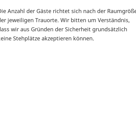
Die Anzahl der Gäste richtet sich nach der Raumgröß
der jeweiligen Trauorte. Wir bitten um Verständnis,
dass wir aus Gründen der Sicherheit grundsätzlich
keine Stehplätze akzeptieren können.