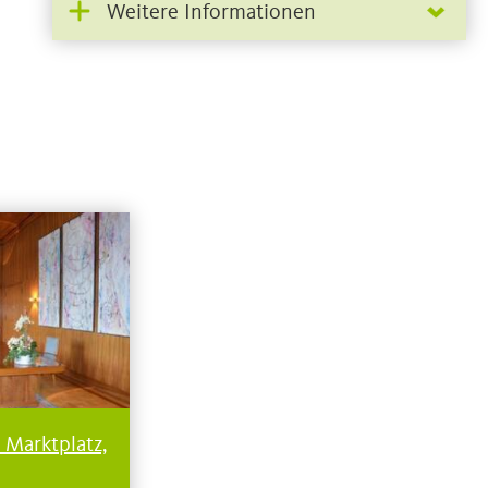
Weitere Informationen
 Marktplatz,