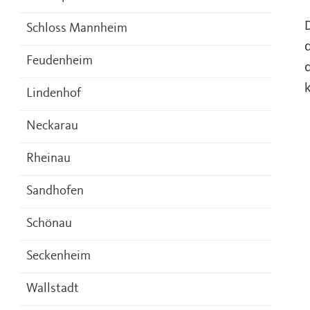
Schloss Mannheim
Feudenheim
Lindenhof
Neckarau
Rheinau
Sandhofen
Schönau
Seckenheim
Wallstadt