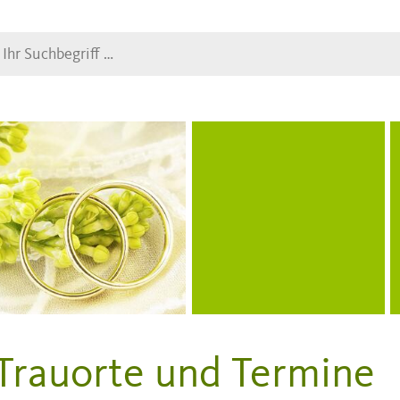
Suche
Trauorte und Termine