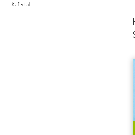
Käfertal