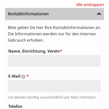
Alle einklappen
Kontaktinformationen
Bitte geben Sie hier Ihre Kontaktinformationen an.
Die Informationen werden nur für den internen
Gebrauch erhoben.
Kontaktinformationen
Name, Einrichtung, Verein
E-Mail
?
Sie werden künftig ausschließlich per Mail informiert
Telefon