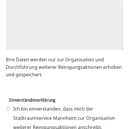
Ihre Daten werden nur zur Organisation und
Durchführung weiterer Reinigungsaktionen erhoben
und gespeichert.
Einverständniserklärung
Ich bin einverstanden, dass mich der
Stadtraumservice Mannheim zur Organisation
weiterer Reinigungsaktionen anschreibt.