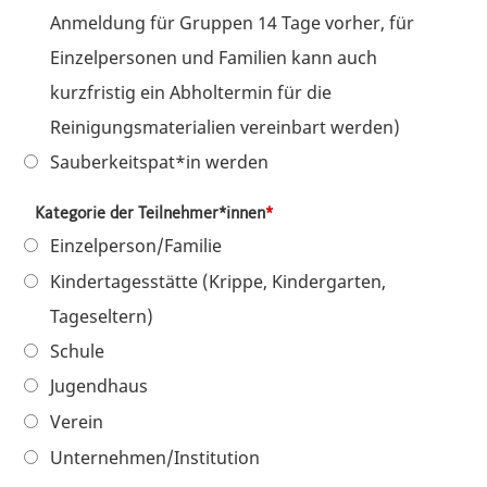
Anmeldung für Gruppen 14 Tage vorher, für
Einzelpersonen und Familien kann auch
kurzfristig ein Abholtermin für die
Reinigungsmaterialien vereinbart werden)
Sauberkeitspat*in werden
Kategorie der Teilnehmer*innen
Einzelperson/Familie
Kindertagesstätte (Krippe, Kindergarten,
Tageseltern)
Schule
Jugendhaus
Verein
Unternehmen/Institution