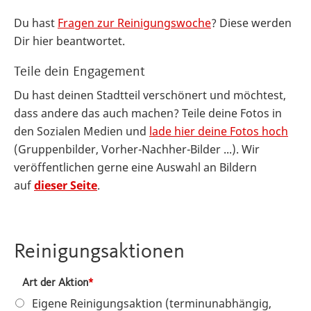
Du hast
Fragen zur Reinigungswoche
? Diese werden
Dir hier beantwortet.
Teile dein Engagement
Du hast deinen Stadtteil verschönert und möchtest,
dass andere das auch machen? Teile deine Fotos in
den Sozialen Medien und
lade hier deine Fotos hoch
(Gruppenbilder, Vorher-Nachher-Bilder ...). Wir
veröffentlichen gerne eine Auswahl an Bildern
auf
dieser Seite
.
Reinigungsaktionen
Art der Aktion
Eigene Reinigungsaktion (terminunabhängig,