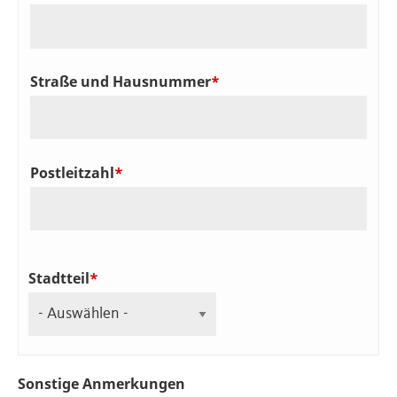
Straße und Hausnummer
Postleitzahl
Stadtteil
Sonstige Anmerkungen