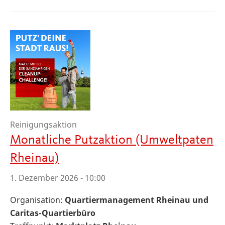
Reinigungsaktion
Monatliche Putzaktion (Umweltpaten
Rheinau)
1. Dezember 2026 - 10:00
Organisation:
Quartiermanagement Rheinau und
Caritas-Quartierbüro