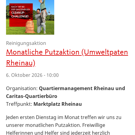
Reinigungsaktion
Monatliche Putzaktion (Umweltpaten
Rheinau)
6. Oktober 2026 - 10:00
Organisation:
Quartiermanagement Rheinau und
Caritas-Quartierbüro
Treffpunkt:
Marktplatz Rheinau
Jeden ersten Dienstag im Monat treffen wir uns zu
unserer monatlichen Putzaktion. Freiwillige
Helferinnen und Helfer sind jederzeit herzlich