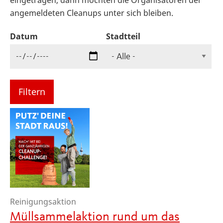
angemeldeten Cleanups unter sich bleiben.
Datum
Stadtteil
Reinigungsaktion
Müllsammelaktion rund um das