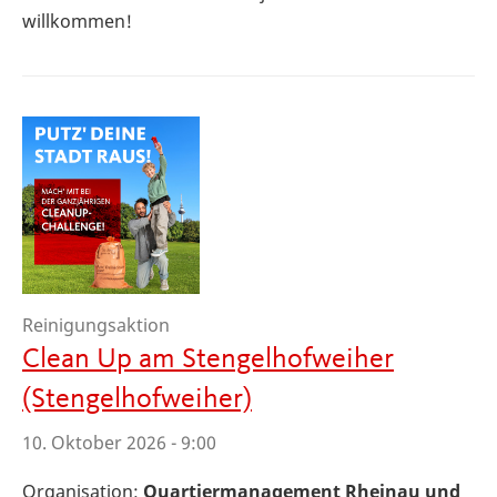
willkommen!
Reinigungsaktion
Clean Up am Stengelhofweiher
(Stengelhofweiher)
10. Oktober 2026 - 9:00
Organisation:
Quartiermanagement Rheinau und