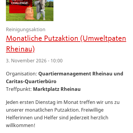
Reinigungsaktion
Monatliche Putzaktion (Umweltpaten
Rheinau)
3. November 2026 - 10:00
Organisation:
Quartiermanagement Rheinau und
Caritas-Quartierbüro
Treffpunkt:
Marktplatz Rheinau
Jeden ersten Dienstag im Monat treffen wir uns zu
unserer monatlichen Putzaktion. Freiwillige
Helferinnen und Helfer sind jederzeit herzlich
willkommen!