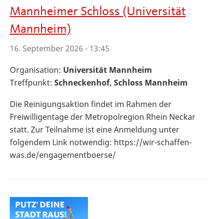
Mannheimer Schloss (Universität
Mannheim)
16. September 2026 - 13:45
Organisation:
Universität Mannheim
Treffpunkt:
Schneckenhof, Schloss Mannheim
Die Reinigungsaktion findet im Rahmen der
Freiwilligentage der Metropolregion Rhein Neckar
statt. Zur Teilnahme ist eine Anmeldung unter
folgendem Link notwendig: https://wir-schaffen-
was.de/engagementboerse/