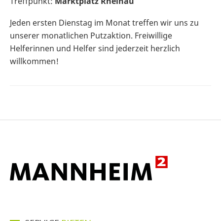
Treffpunkt:
Marktplatz Rheinau
Jeden ersten Dienstag im Monat treffen wir uns zu
unserer monatlichen Putzaktion. Freiwillige
Helferinnen und Helfer sind jederzeit herzlich
willkommen!