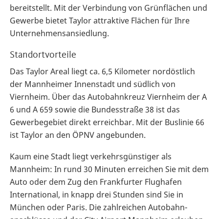
bereitstellt. Mit der Verbindung von Grünflächen und
Gewerbe bietet
Taylor
attraktive Flächen für Ihre
Unternehmensansiedlung.
Standortvorteile
Das
Taylor Areal
liegt ca. 6,5 Kilometer nordöstlich
der Mannheimer Innenstadt und südlich von
Viernheim. Über das Autobahnkreuz Viernheim der A
6 und A 659 sowie die Bundesstraße 38 ist das
Gewerbegebiet direkt erreichbar. Mit der Buslinie 66
ist
Taylor
an den ÖPNV angebunden.
Kaum eine Stadt liegt verkehrsgünstiger als
Mannheim: In rund 30 Minuten erreichen Sie mit dem
Auto oder dem Zug den Frankfurter Flughafen
International, in knapp drei Stunden sind Sie in
München oder Paris. Die zahlreichen Autobahn­