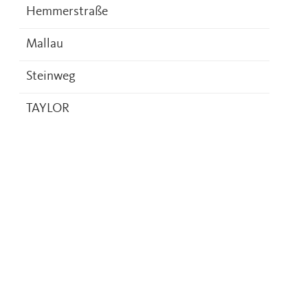
Hemmerstraße
Mallau
Steinweg
TAYLOR