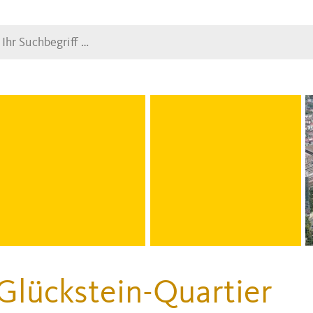
Suche
Glückstein-Quartier