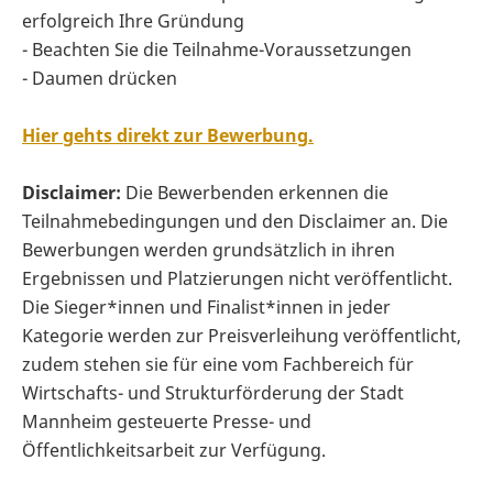
erfolgreich Ihre Gründung
- Beachten Sie die Teilnahme-Voraussetzungen
- Daumen drücken
Hier gehts direkt zur Bewerbung.
Disclaimer:
Die Bewerbenden erkennen die
Teilnahmebedingungen und den Disclaimer an. Die
Bewerbungen werden grundsätzlich in ihren
Ergebnissen und Platzierungen nicht veröffentlicht.
Die Sieger*innen und Finalist*innen in jeder
Kategorie werden zur Preisverleihung veröffentlicht,
zudem stehen sie für eine vom Fachbereich für
Wirtschafts- und Strukturförderung der Stadt
Mannheim gesteuerte Presse- und
Öffentlichkeitsarbeit zur Verfügung.