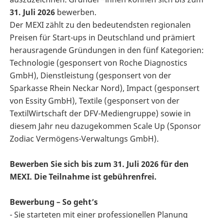
31. Juli 2026
bewerben.
Der MEXI zählt zu den bedeutendsten regionalen
Preisen für Start-ups in Deutschland und prämiert
herausragende Gründungen in den fünf Kategorien:
Technologie (gesponsert von Roche Diagnostics
GmbH), Dienstleistung (gesponsert von der
Sparkasse Rhein Neckar Nord), Impact (gesponsert
von Essity GmbH), Textile (gesponsert von der
TextilWirtschaft der DFV-Mediengruppe) sowie in
diesem Jahr neu dazugekommen Scale Up (Sponsor
Zodiac Vermögens-Verwaltungs GmbH).
Bewerben Sie sich bis zum 31. Juli 2026 für den
MEXI. Die Teilnahme ist gebührenfrei.
Bewerbung – So geht’s
- Sie starteten mit einer professionellen Planung