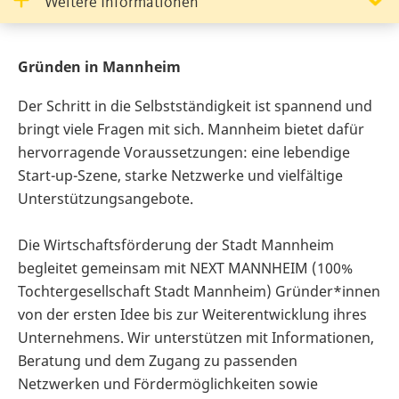
Weitere Informationen
Gründen in Mannheim
Der Schritt in die Selbstständigkeit ist spannend und
bringt viele Fragen mit sich. Mannheim bietet dafür
hervorragende Voraussetzungen: eine lebendige
Start-up-Szene, starke Netzwerke und vielfältige
Unterstützungsangebote.
Die Wirtschaftsförderung der Stadt Mannheim
begleitet gemeinsam mit NEXT MANNHEIM (100%
Tochtergesellschaft Stadt Mannheim) Gründer*innen
von der ersten Idee bis zur Weiterentwicklung ihres
Unternehmens. Wir unterstützen mit Informationen,
Beratung und dem Zugang zu passenden
Netzwerken und Fördermöglichkeiten sowie