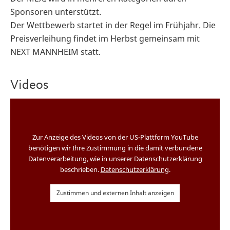
Sponsoren unterstützt.
Der Wettbewerb startet in der Regel im Frühjahr. Die
Preisverleihung findet im Herbst gemeinsam mit
NEXT MANNHEIM statt.
Videos
Zur Anzeige des Videos von der US-Plattform YouTube
benötigen wir Ihre Zustimmung in die damit verbundene
Datenverarbeitung, wie in unserer Datenschutzerklärung
beschrieben.
Datenschutzerklärung
.
Zustimmen und externen Inhalt anzeigen