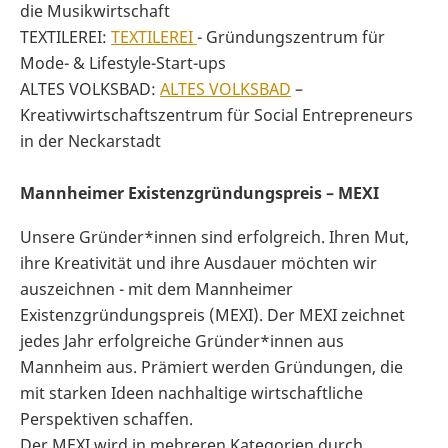
die Musikwirtschaft
TEXTILEREI:
TEXTILEREI
- Gründungszentrum für
Mode- & Lifestyle-Start-ups
ALTES VOLKSBAD:
ALTES VOLKSBAD
–
Kreativwirtschaftszentrum für Social Entrepreneurs
in der Neckarstadt
Mannheimer Existenzgründungspreis – MEXI
Unsere Gründer*innen sind erfolgreich. Ihren Mut,
ihre Kreativität und ihre Ausdauer möchten wir
auszeichnen - mit dem Mannheimer
Existenzgründungspreis (MEXI). Der MEXI zeichnet
jedes Jahr erfolgreiche Gründer*innen aus
Mannheim aus. Prämiert werden Gründungen, die
mit starken Ideen nachhaltige wirtschaftliche
Perspektiven schaffen.
Der MEXI wird in mehreren Kategorien durch