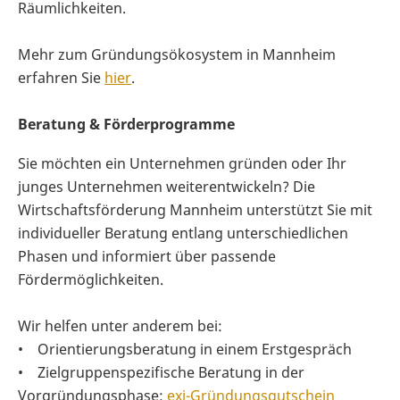
Räumlichkeiten.
Mehr zum Gründungsökosystem in Mannheim
erfahren Sie
hier
.
Beratung & Förderprogramme
Sie möchten ein Unternehmen gründen oder Ihr
junges Unternehmen weiterentwickeln? Die
Wirtschaftsförderung Mannheim unterstützt Sie mit
individueller Beratung entlang unterschiedlichen
Phasen und informiert über passende
Fördermöglichkeiten.
Wir helfen unter anderem bei:
• Orientierungsberatung in einem Erstgespräch
• Zielgruppenspezifische Beratung in der
Vorgründungsphase:
exi-Gründungsgutschein