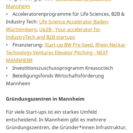
Mannheim
• Acceleratorenprogramme für Life Sciences, B2B &
Industry Tech:
Life Science Accelerator Baden-
Württemberg
,
Up2B - Your accelerator for
IndustryTech and B2B startups
• Finanzierung:
Start-up BW Pre-Seed
,
Rhein-Neckar
Technology Ventures Elevator Pitching - NEXT
MANNHEIM
• Investitionszuschussprogramm Kreasoctech
• Beteiligungsfonds Wirtschaftsförderung
Mannheim
Gründungszentren in Mannheim
Für viele Start-ups ist ein starkes Umfeld
entscheidend. In Mannheim gibt es mehrere
Gründungszentren, die Gründer*innen Infrastruktur,