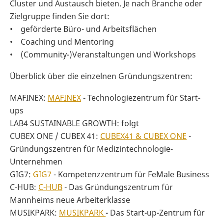
Cluster und Austausch bieten. Je nach Branche oder
Zielgruppe finden Sie dort:
• geförderte Büro- und Arbeitsflächen
• Coaching und Mentoring
• (Community-)Veranstaltungen und Workshops
Überblick über die einzelnen Gründungszentren:
MAFINEX:
MAFINEX
- Technologiezentrum für Start-
ups
LAB4 SUSTAINABLE GROWTH: folgt
CUBEX ONE / CUBEX 41:
CUBEX41 & CUBEX ONE
-
Gründungszentren für Medizintechnologie-
Unternehmen
GIG7:
GIG7
- Kompetenzzentrum für FeMale Business
C-HUB:
C-HUB
- Das Gründungszentrum für
Mannheims neue Arbeiterklasse
MUSIKPARK:
MUSIKPARK
- Das Start-up-Zentrum für