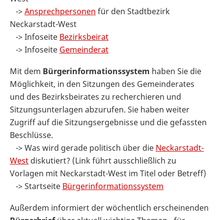
->
Ansprechpersonen
für den Stadtbezirk
Neckarstadt-West
-> Infoseite
Bezirksbeirat
-> Infoseite
Gemeinderat
Mit dem
Bürgerinformationssystem
haben Sie die
Möglichkeit, in den Sitzungen des Gemeinderates
und des Bezirksbeirates zu recherchieren und
Sitzungsunterlagen abzurufen. Sie haben weiter
Zugriff auf die Sitzungsergebnisse und die gefassten
Beschlüsse.
-> Was wird gerade politisch über die
Neckarstadt-
West
diskutiert? (Link führt ausschließlich zu
Vorlagen mit Neckarstadt-West im Titel oder Betreff)
-> Startseite
Bürgerinformationssystem
Außerdem informiert der wöchentlich erscheinenden