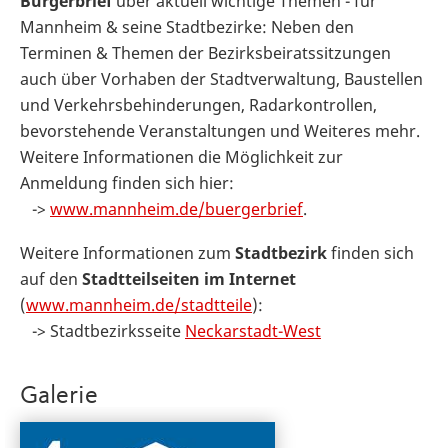
Bürgerbrief
über aktuell wichtige Themen - für
Mannheim & seine Stadtbezirke: Neben den
Terminen & Themen der Bezirksbeiratssitzungen
auch über Vorhaben der Stadtverwaltung, Baustellen
und Verkehrsbehinderungen, Radarkontrollen,
bevorstehende Veranstaltungen und Weiteres mehr.
Weitere Informationen die Möglichkeit zur
Anmeldung finden sich hier:
->
www.mannheim.de/buergerbrief
.
Weitere Informationen zum
Stadtbezirk
finden sich
auf den
Stadtteilseiten im Internet
(
www.mannheim.de/stadtteile
):
-> Stadtbezirksseite
Neckarstadt-West
Galerie