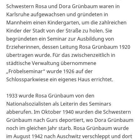
Schwestern Rosa und Dora Grünbaum waren in
Karlsruhe aufgewachsen und gründeten in
Mannheim einen Kindergarten, um die zahlreichen
Kinder der Stadt von der Straße zu holen. Sie
begründeten ein Seminar zur Ausbildung von
Erzieherinnen, dessen Leitung Rosa Grünbaum 1920
übertragen wurde. Für das zwischenzeitlich in
städtische Verwaltung übernommene
„Fröbelseminar“ wurde 1926 auf der
Schlossparkwiese ein eigenes Haus errichtet.
1933 wurde Rosa Grünbaum von den
Nationalsozialisten als Leiterin des Seminars
abberufen. Im Oktober 1940 wurden die Schwestern
Grünbaum nach Gurs deportiert, wo Dora Grünbaum
noch im gleichen Jahr starb. Rosa Grünbaum wurde
im August 1942 nach Auschwitz verschleppt und dort