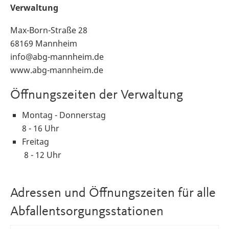
Verwaltung
Max-Born-Straße 28
68169 Mannheim
info@abg-mannheim.de
www.abg-mannheim.de
Öffnungszeiten der Verwaltung
Montag - Donnerstag
8 - 16 Uhr
Freitag
8 - 12 Uhr
Adressen und Öffnungszeiten für alle
Abfallentsorgungsstationen