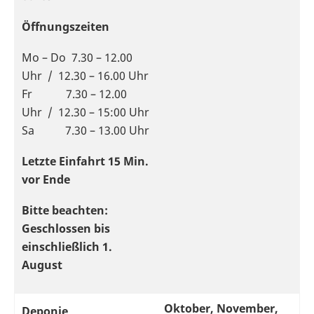
Öffnungszeiten
Mo – Do 7.30 – 12.00
Uhr / 12.30 – 16.00 Uhr
Fr 7.30 – 12.00
Uhr / 12.30 – 15:00 Uhr
Sa 7.30 – 13.00 Uhr
Letzte Einfahrt 15 Min.
vor Ende
Bitte beachten:
Geschlossen bis
einschließlich 1.
August
Oktober, November,
Deponie