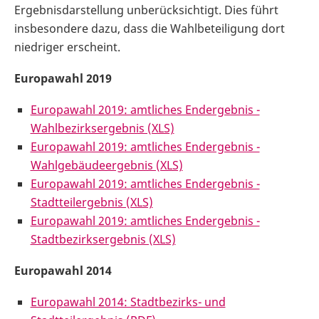
Ergebnisdarstellung unberücksichtigt. Dies führt
insbesondere dazu, dass die Wahlbeteiligung dort
niedriger erscheint.
Europawahl 2019
Europawahl 2019: amtliches Endergebnis -
Wahlbezirksergebnis (XLS)
Europawahl 2019: amtliches Endergebnis -
Wahlgebäudeergebnis (XLS)
Europawahl 2019: amtliches Endergebnis -
Stadtteilergebnis (XLS)
Europawahl 2019: amtliches Endergebnis -
Stadtbezirksergebnis (XLS)
Europawahl 2014
Europawahl 2014: Stadtbezirks- und