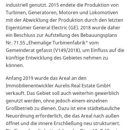
industriell genutzt. 2015 endete die Produktion von
Turbinen, Generatoren, Motoren und Lokomotiven
mit der Abwicklung der Produktion durch den letzten
Eigentümer General Electric (GE). 2018 wurde daher
ein Beschluss zur Aufstellung des Bebauungsplans
Nr. 71.55 „Ehemalige Turbinenfabrik“ vom
Gemeinderat gefasst (V149/2018), um Einfluss auf die
künftige Entwicklung des Gebietes nehmen zu
können.
Anfang 2019 wurde das Areal an den
Immobilienentwickler Aurelis Real Estate GmbH
verkauft. Das Gebiet soll auch weiterhin gewerblich
genutzt werden, ohne jedoch einem einzelnen
Großbetrieb zu dienen. Dazu ist eine städtebauliche
Neuordnung erforderlich, die das Areal nach außen
öffnet und die innere Erschließung neu strukturiert.