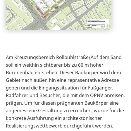
Am Kreuzungsbereich Rollbühlstraße/Auf dem Sand
soll ein weithin sichtbarer bis zu 60 m hoher
Büroneubau entstehen. Dieser Baukörper wird dem
Gebiet nach außen hin eine repräsentative Adresse
geben und die Eingangssituation für Fußgänger,
Radfahrer und Besucher, die mit dem ÖPNV anreisen,
prägen. Um für diesen prägnanten Baukörper eine
angemessene Gestaltung zu erreichen, wurde für die
konkrete Ausführung ein architektonischer
Realisierungswettbewerb durchgeführt werden.