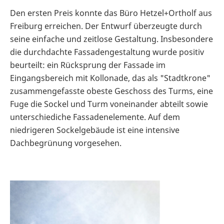
Den ersten Preis konnte das Büro Hetzel+Ortholf aus
Freiburg erreichen. Der Entwurf überzeugte durch
seine einfache und zeitlose Gestaltung. Insbesondere
die durchdachte Fassadengestaltung wurde positiv
beurteilt: ein Rücksprung der Fassade im
Eingangsbereich mit Kollonade, das als "Stadtkrone"
zusammengefasste obeste Geschoss des Turms, eine
Fuge die Sockel und Turm voneinander abteilt sowie
unterschiediche Fassadenelemente. Auf dem
niedrigeren Sockelgebäude ist eine intensive
Dachbegrünung vorgesehen.