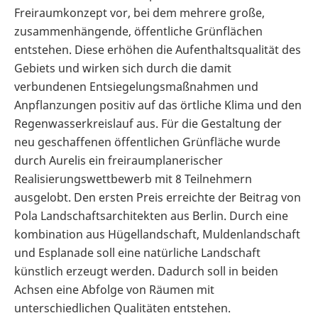
Freiraumkonzept vor, bei dem mehrere große,
zusammenhängende, öffentliche Grünflächen
entstehen. Diese erhöhen die Aufenthaltsqualität des
Gebiets und wirken sich durch die damit
verbundenen Entsiegelungsmaßnahmen und
Anpflanzungen positiv auf das örtliche Klima und den
Regenwasserkreislauf aus. Für die Gestaltung der
neu geschaffenen öffentlichen Grünfläche wurde
durch Aurelis ein freiraumplanerischer
Realisierungswettbewerb mit 8 Teilnehmern
ausgelobt. Den ersten Preis erreichte der Beitrag von
Pola Landschaftsarchitekten aus Berlin. Durch eine
kombination aus Hügellandschaft, Muldenlandschaft
und Esplanade soll eine natürliche Landschaft
künstlich erzeugt werden. Dadurch soll in beiden
Achsen eine Abfolge von Räumen mit
unterschiedlichen Qualitäten entstehen.