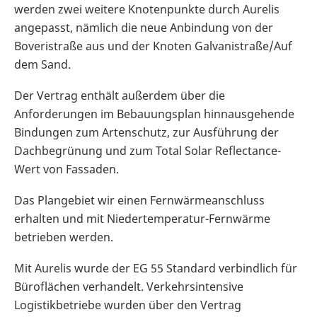
werden zwei weitere Knotenpunkte durch Aurelis
angepasst, nämlich die neue Anbindung von der
Boveristraße aus und der Knoten Galvanistraße/Auf
dem Sand.
Der Vertrag enthält außerdem über die
Anforderungen im Bebauungsplan hinnausgehende
Bindungen zum Artenschutz, zur Ausführung der
Dachbegrünung und zum Total Solar Reflectance-
Wert von Fassaden.
Das Plangebiet wir einen Fernwärmeanschluss
erhalten und mit Niedertemperatur-Fernwärme
betrieben werden.
Mit Aurelis wurde der EG 55 Standard verbindlich für
Büroflächen verhandelt. Verkehrsintensive
Logistikbetriebe wurden über den Vertrag