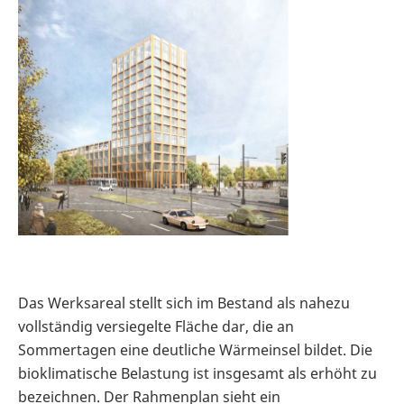
Das Werksareal stellt sich im Bestand als nahezu
vollständig versiegelte Fläche dar, die an
Sommertagen eine deutliche Wärmeinsel bildet. Die
bioklimatische Belastung ist insgesamt als erhöht zu
bezeichnen. Der Rahmenplan sieht ein