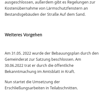
ausgeschlossen, außerdem gibt es Regelungen zur
Kostenübernahme von Lärmschutzfenstern an
Bestandsgebäuden der Straße Auf dem Sand.
Weiteres Vorgehen
Am 31.05. 2022 wurde der Bebauungsplan durch den
Gemeinderat zur Satzung beschlossen. Am
30.06.2022 trat er durch die öffentliche
Bekanntmachung im Amtsblatt in Kraft.
Nun startet die Umsetzung der
Erschließungsarbeiten in Teilabschnitten.