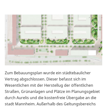
Zum Bebauungsplan wurde ein städtebaulicher
Vertrag abgschlossen. Dieser befasst sich im
Wesentlichen mit der Herstellug der öffentlichen
Straßen, Grünanlagen und Plätze im Planungsgebiet
durch Aurelis und die kostenfreie Übergabe an die
stadt Mannheim. Außerhalb des Geltungsbereichs