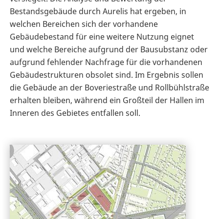
Bestandsgebäude durch Aurelis hat ergeben, in
welchen Bereichen sich der vorhandene
Gebäudebestand für eine weitere Nutzung eignet
und welche Bereiche aufgrund der Bausubstanz oder
aufgrund fehlender Nachfrage für die vorhandenen
Gebäudestrukturen obsolet sind. Im Ergebnis sollen
die Gebäude an der Boveriestraße und Rollbühlstraße
erhalten bleiben, während ein Großteil der Hallen im
Inneren des Gebietes entfallen soll.