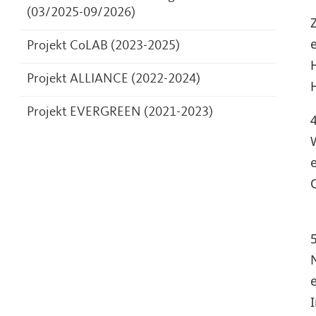
(03/2025-09/2026)
Projekt CoLAB (2023-2025)
Projekt ALLIANCE (2022-2024)
Projekt EVERGREEN (2021-2023)