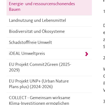
Energie- und ressourcenschonendes
Bauen
Landnutzung und Lebensmittel
Biodiversität und Ökosysteme
Schadstofffreie Umwelt
iDEAL Umweltpreis
EU Projekt Commit2Green (2025-
2029)
EU Projekt UNP+ (Urban Nature
Plans plus) (2024-2026)
COLLECT - Gemeinsam wirksame
Klima-Investitionen ermöglichen