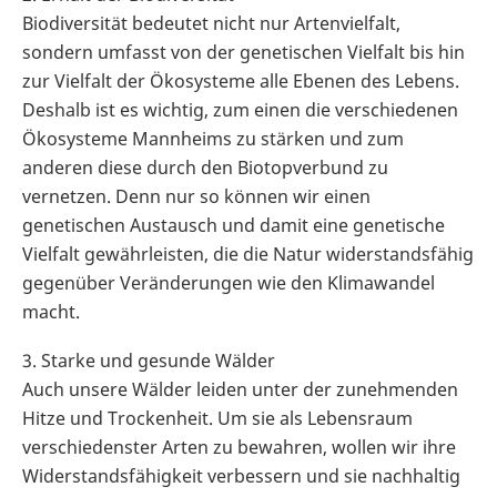
Biodiversität bedeutet nicht nur Artenvielfalt,
sondern umfasst von der genetischen Vielfalt bis hin
zur Vielfalt der Ökosysteme alle Ebenen des Lebens.
Deshalb ist es wichtig, zum einen die verschiedenen
Ökosysteme Mannheims zu stärken und zum
anderen diese durch den Biotopverbund zu
vernetzen. Denn nur so können wir einen
genetischen Austausch und damit eine genetische
Vielfalt gewährleisten, die die Natur widerstandsfähig
gegenüber Veränderungen wie den Klimawandel
macht.
3. Starke und gesunde Wälder
Auch unsere Wälder leiden unter der zunehmenden
Hitze und Trockenheit. Um sie als Lebensraum
verschiedenster Arten zu bewahren, wollen wir ihre
Widerstandsfähigkeit verbessern und sie nachhaltig