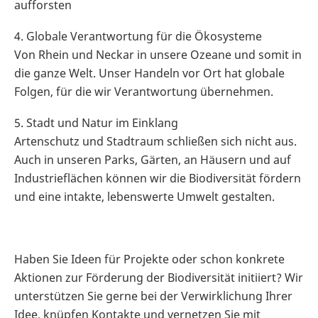
aufforsten
4. Globale Verantwortung für die Ökosysteme
Von Rhein und Neckar in unsere Ozeane und somit in
die ganze Welt. Unser Handeln vor Ort hat globale
Folgen, für die wir Verantwortung übernehmen.
5. Stadt und Natur im Einklang
Artenschutz und Stadtraum schließen sich nicht aus.
Auch in unseren Parks, Gärten, an Häusern und auf
Industrieflächen können wir die Biodiversität fördern
und eine intakte, lebenswerte Umwelt gestalten.
Haben Sie Ideen für Projekte oder schon konkrete
Aktionen zur Förderung der Biodiversität initiiert? Wir
unterstützen Sie gerne bei der Verwirklichung Ihrer
Idee, knüpfen Kontakte und vernetzen Sie mit