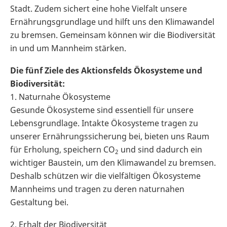
Stadt. Zudem sichert eine hohe Vielfalt unsere
Ernährungsgrundlage und hilft uns den Klimawandel
zu bremsen. Gemeinsam können wir die Biodiversität
in und um Mannheim stärken.
Die fünf Ziele des Aktionsfelds Ökosysteme und
Biodiversität:
1. Naturnahe Ökosysteme
Gesunde Ökosysteme sind essentiell für unsere
Lebensgrundlage. Intakte Ökosysteme tragen zu
unserer Ernährungssicherung bei, bieten uns Raum
für Erholung, speichern CO
und sind dadurch ein
2
wichtiger Baustein, um den Klimawandel zu bremsen.
Deshalb schützen wir die vielfältigen Ökosysteme
Mannheims und tragen zu deren naturnahen
Gestaltung bei.
2. Erhalt der Biodiversität