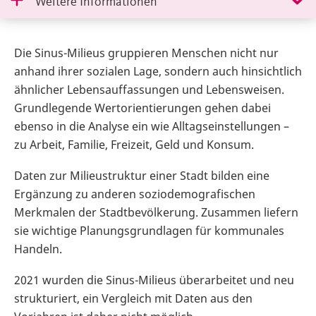
Weitere Informationen
Die Sinus-Milieus gruppieren Menschen nicht nur
anhand ihrer sozialen Lage, sondern auch hinsichtlich
ähnlicher Lebensauffassungen und Lebensweisen.
Grundlegende Wertorientierungen gehen dabei
ebenso in die Analyse ein wie Alltagseinstellungen –
zu Arbeit, Familie, Freizeit, Geld und Konsum.
Daten zur Milieustruktur einer Stadt bilden eine
Ergänzung zu anderen soziodemografischen
Merkmalen der Stadtbevölkerung. Zusammen liefern
sie wichtige Planungsgrundlagen für kommunales
Handeln.
2021 wurden die Sinus-Milieus überarbeitet und neu
strukturiert, ein Vergleich mit Daten aus den