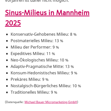
Vorjahren ist daher nicht möglich.
Sinus-Milieus in Mannheim
2025
Konservativ-Gehobenes Milieu: 8 %
Postmaterielles Milieu: 13 %
Milieu der Performer: 9 %
Expeditives Milieu: 11 %
Neo-Ökologisches Milieu: 10 %
Adaptiv-Pragmatische Mitte: 13 %
Konsum-Hedonistisches Milieu: 9 %
Prekäres Milieu: 9 %
Nostalgisch-Bürgerliches Milieu: 10 %
Traditionelles Milieu: 9 %
(Datenquelle:
Michael Bauer Micromarketing GmbH
)