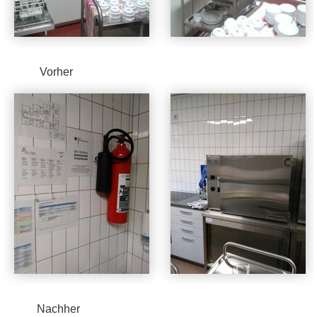
Vorher
Nachher