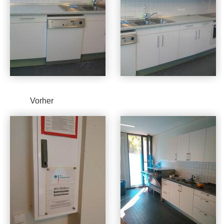
Vorher