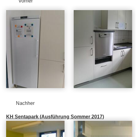
Vorher
Nachher
KH Sentapark (Ausführung Sommer 2017)