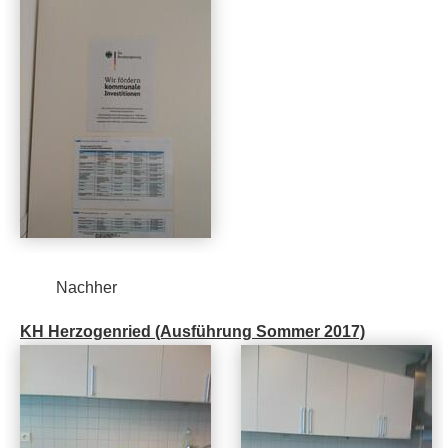
Nachher
KH Herzogenried (Ausführung Sommer 2017)