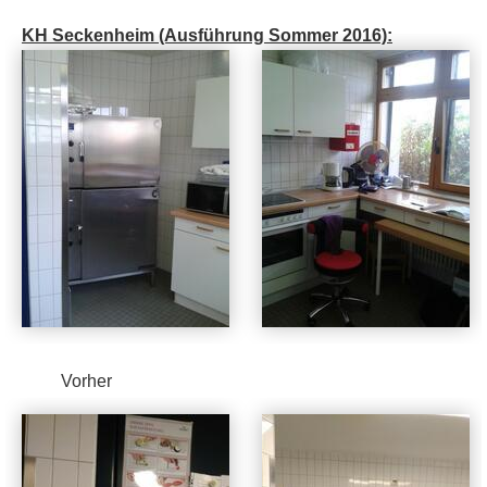
KH Seckenheim (Ausführung Sommer 2016):
Vorher