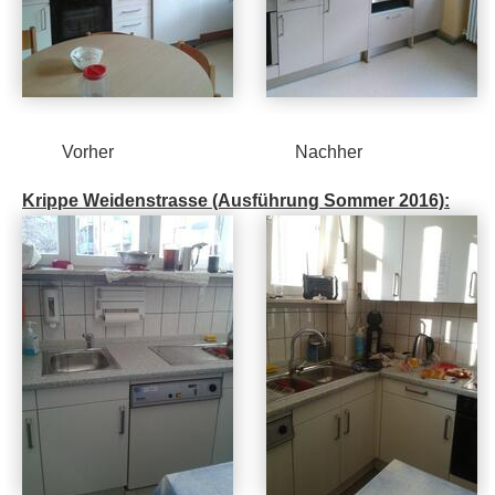
Vorher Nachher
Krippe Weidenstrasse (Ausführung Sommer 2016):