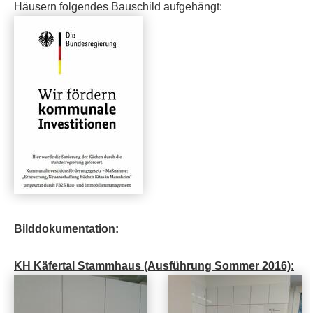
Häusern folgendes Bauschild aufgehängt:
Bilddokumentation:
KH Käfertal Stammhaus (Ausführung Sommer 2016):