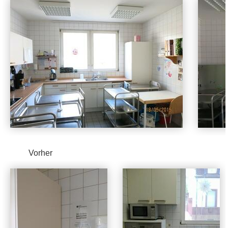
Vorher