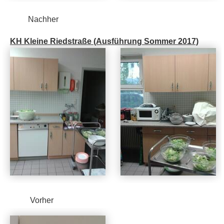
Nachher
KH Kleine Riedstraße (Ausführung Sommer 2017)
Vorher