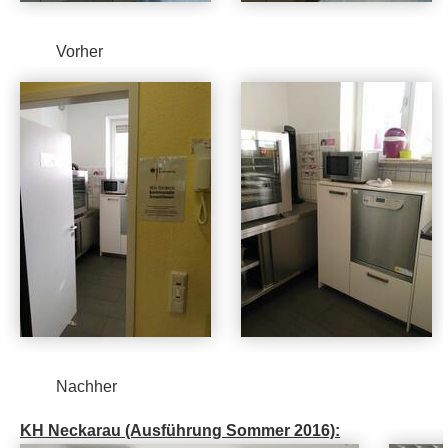
Vorher
Nachher
KH Neckarau (Ausführung Sommer 2016):