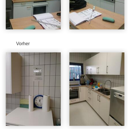
Vorher