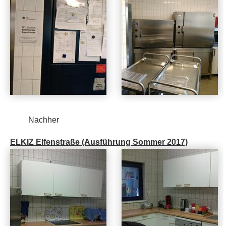
Nachher
ELKIZ Elfenstraße (Ausführung Sommer 2017)