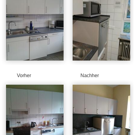
Vorher Nachher