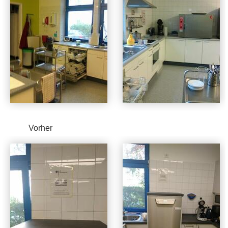
Vorher