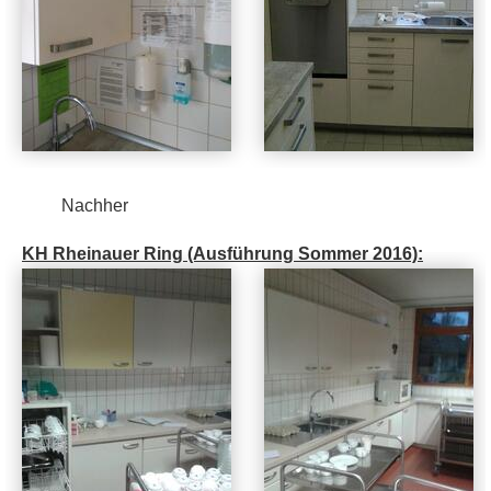
Nachher
KH Rheinauer Ring (Ausführung Sommer 2016):