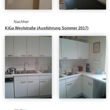
Nachher
KiGa Weylstraße (Ausführung Sommer 2017)