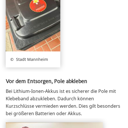
Stadt Mannheim
Vor dem Entsorgen, Pole abkleben
Bei Lithium-Ionen-Akkus ist es sicherer die Pole mit
Klebeband abzukleben. Dadurch können
Kurzschlüsse vermieden werden. Dies gilt besonders
bei größeren Batterien oder Akkus.