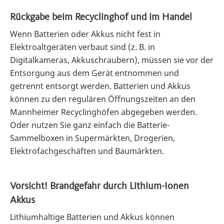
Rückgabe beim Recyclinghof und im Handel
Wenn Batterien oder Akkus nicht fest in
Elektroaltgeräten verbaut sind (z. B. in
Digitalkameras, Akkuschraubern), müssen sie vor der
Entsorgung aus dem Gerät entnommen und
getrennt entsorgt werden. Batterien und Akkus
können zu den regulären Öffnungszeiten an den
Mannheimer Recyclinghöfen abgegeben werden.
Oder nutzen Sie ganz einfach die Batterie-
Sammelboxen in Supermärkten, Drogerien,
Elektrofachgeschäften und Baumärkten.
Vorsicht! Brandgefahr durch Lithium-Ionen
Akkus
Lithiumhaltige Batterien und Akkus können