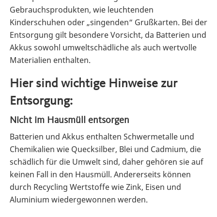
Gebrauchsprodukten, wie leuchtenden
Kinderschuhen oder „singenden“ Grußkarten. Bei der
Entsorgung gilt besondere Vorsicht, da Batterien und
Akkus sowohl umweltschädliche als auch wertvolle
Materialien enthalten.
Hier sind wichtige Hinweise zur
Entsorgung:
Nicht im Hausmüll entsorgen
Batterien und Akkus enthalten Schwermetalle und
Chemikalien wie Quecksilber, Blei und Cadmium, die
schädlich für die Umwelt sind, daher gehören sie auf
keinen Fall in den Hausmüll. Andererseits können
durch Recycling Wertstoffe wie Zink, Eisen und
Aluminium wiedergewonnen werden.