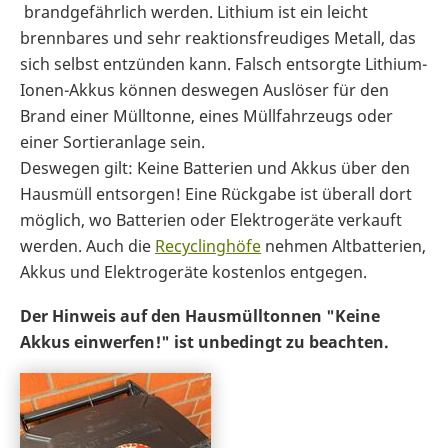
brandgefährlich werden. Lithium ist ein leicht
brennbares und sehr reaktionsfreudiges Metall, das
sich selbst entzünden kann. Falsch entsorgte Lithium-
Ionen-Akkus können deswegen Auslöser für den
Brand einer Mülltonne, eines Müllfahrzeugs oder
einer Sortieranlage sein.
Deswegen gilt: Keine Batterien und Akkus über den
Hausmüll entsorgen! Eine Rückgabe ist überall dort
möglich, wo Batterien oder Elektrogeräte verkauft
werden. Auch die
Recyclinghöfe
nehmen Altbatterien,
Akkus und Elektrogeräte kostenlos entgegen.
Der Hinweis auf den Hausmülltonnen "Keine
Akkus einwerfen!" ist unbedingt zu beachten.