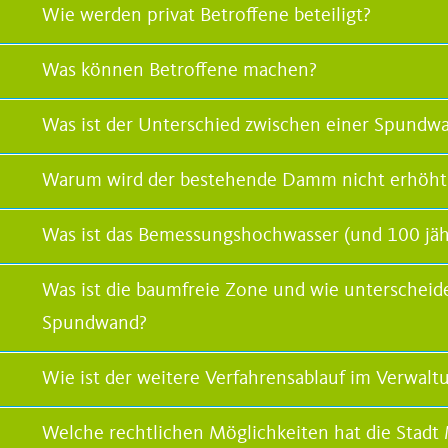
Wie werden privat Betroffene beteiligt?
Was können Betroffene machen?
Was ist der Unterschied zwischen einer Spundw
Warum wird der bestehende Damm nicht erhöht
Was ist das Bemessungshochwasser (und 100 jähr
Was ist die baumfreie Zone und wie unterscheid
Spundwand?
Wie ist der weitere Verfahrensablauf im Verwalt
Welche rechtlichen Möglichkeiten hat die Stadt