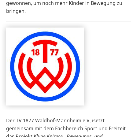
gewonnen, um noch mehr Kinder in Bewegung zu
bringen.
Der TV 1877 Waldhof-Mannheim e.V. isetzt
gemeinsam mit dem Fachbereich Sport und Freizeit
das Projekt
Kluge Knirpse - Bewegungs- und