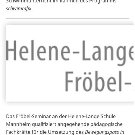
Schwimmunterricht im Rahmen des Programms
schwimmfix
.
Das Fröbel-Seminar an der Helene-Lange Schule
Mannheim qualifiziert angegehende pädagogische
Fachkräfte für die Umsetzung des
Bewegungspass in