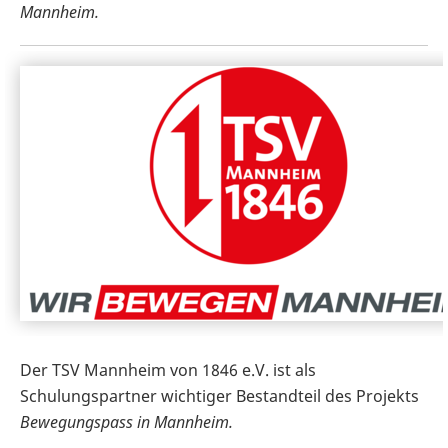
Mannheim.
Der TSV Mannheim von 1846 e.V. ist als
Schulungspartner wichtiger Bestandteil des Projekts
Bewegungspass in Mannheim.