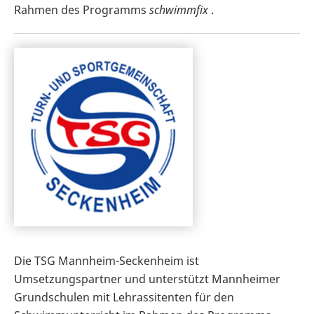
Rahmen des Programms
schwimmfix
.
Die TSG Mannheim-Seckenheim ist
Umsetzungspartner und unterstützt Mannheimer
Grundschulen mit Lehrassitenten für den