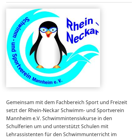
Gemeinsam mit dem Fachbereich Sport und Freizeit
setzt der Rhein-Neckar Schwimm- und Sportverein
Mannheim e.V. Schwimmintensivkurse in den
Schulferien um und unterstützt Schulen mit
Lehrassistenten für den Schwimmunterricht im