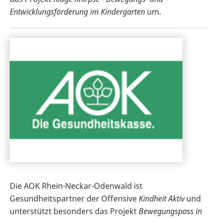
Entwicklungsförderung im Kindergarten
um.
Die AOK Rhein-Neckar-Odenwald ist
Gesundheitspartner der Offensive
Kindheit Aktiv
und
unterstützt besonders das Projekt
Bewegungspass in