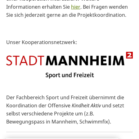
Informationen erhalten Sie
hier
. Bei Fragen wenden
Sie sich jederzeit gerne an die Projektkoordination.
Unser Kooperationsnetzwerk:
Der Fachbereich Sport und Freizeit übernimmt die
Koordination der Offensive
Kindheit Aktiv
und setzt
selbst verschiedene Projekte um (z.B.
Bewegungspass in Mannheim, Schwimmfix).