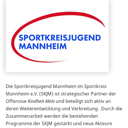
Die Sportkreisjugend Mannheim im Sportkreis
Mannheim e.V. (SKJM) ist strategischer Partner der
Offensive
Kindheit Aktiv
und beteiligt sich aktiv an
deren Weiterentwicklung und Verbreitung. Durch die
Zusammenarbeit werden die bestehenden
Programme der SKJM gestärkt und neue Akteure