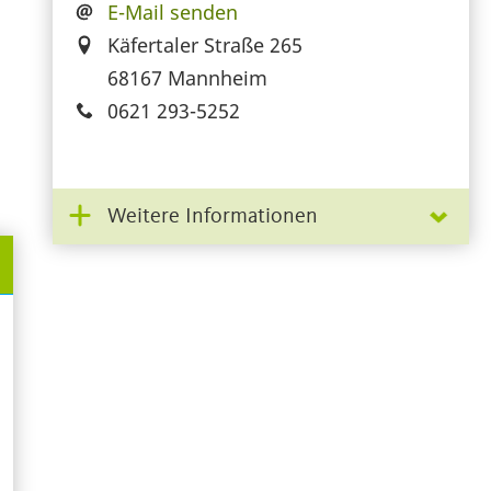
E-Mail senden
Käfertaler Straße 265
68167 Mannheim
0621 293-5252
Weitere Informationen