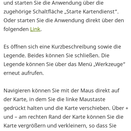
und starten Sie die Anwendung über die
zugehörige Schaltfläche „Starte Kartendienst“.
Oder starten Sie die Anwendung direkt über den
folgenden
Link
.
Es öffnen sich eine Kurzbeschreibung sowie die
Legende. Beides können Sie schließen. Die
Legende können Sie über das Menü „Werkzeuge“
erneut aufrufen.
Navigieren können Sie mit der Maus direkt auf
der Karte, in dem Sie die linke Maustaste
gedrückt halten und die Karte verschieben. Über +
und – am rechten Rand der Karte können Sie die
Karte vergrößern und verkleinern, so dass Sie