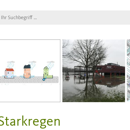
Suche
Starkregen