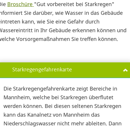
Die
Broschüre
"Gut vorbereitet bei Starkregen"
informiert Sie darüber, wie Wasser in das Gebäude
eintreten kann, wie Sie eine Gefahr durch
Wassereintritt in Ihr Gebäude erkennen können und
welche Vorsorgemaßnahmen Sie treffen können.
Starkregengefahrenkarte
Die Starkregengefahrenkarte zeigt Bereiche in
Mannheim, welche bei Starkregen überflutet
werden können. Bei diesen seltenen Starkregen
kann das Kanalnetz von Mannheim das
Niederschlagswasser nicht mehr ableiten. Dann