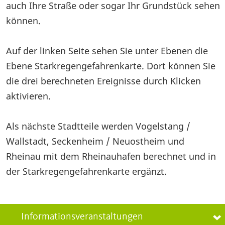
auch Ihre Straße oder sogar Ihr Grundstück sehen
können.
Auf der linken Seite sehen Sie unter Ebenen die
Ebene Starkregengefahrenkarte. Dort können Sie
die drei berechneten Ereignisse durch Klicken
aktivieren.
Als nächste Stadtteile werden Vogelstang /
Wallstadt, Seckenheim / Neuostheim und
Rheinau mit dem Rheinauhafen berechnet und in
der Starkregengefahrenkarte ergänzt.
Informationsveranstaltungen