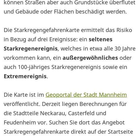
können Straßen aber auch Grundstücke überflutet
und Gebäude oder Flächen beschädigt werden.
Die Starkregengefahrenkarte ermittelt das Risiko
in Bezug auf drei Ereignisse: ein
seltenes
Starkregenereignis
, welches in etwa alle 30 Jahre
vorkommen kann, ein
außergewöhnliches
oder
auch 100-jähriges Starkregenereignis sowie ein
Extremereignis
.
Die Karte ist im
Geoportal der Stadt Mannheim
veröffentlicht. Derzeit liegen Berechnungen für
die Stadtteile Neckarau, Casterfeld und
Feudenheim vor. Suchen Sie dort das Angebot
Starkregengefahrenkarte direkt auf der Startseite