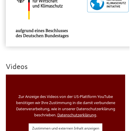
Videos
Zur Anzeige des Videos von der US-Plattform YouTube
benötigen wir Ihre Zustimmung in die damit verbundene
Datenverarbeitung, wie in unserer Datenschutzerklärung
beschrieben.
Datenschutzerklärung
.
Zustimmen und externen Inhalt anzeigen