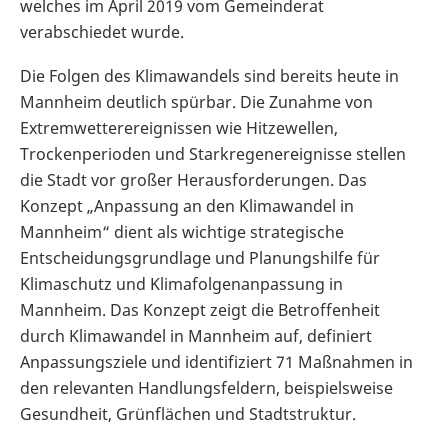
welches im April 2019 vom Gemeinderat
verabschiedet wurde.
Die Folgen des Klimawandels sind bereits heute in
Mannheim deutlich spürbar. Die Zunahme von
Extremwetterereignissen wie Hitzewellen,
Trockenperioden und Starkregenereignisse stellen
die Stadt vor großer Herausforderungen. Das
Konzept „Anpassung an den Klimawandel in
Mannheim“ dient als wichtige strategische
Entscheidungsgrundlage und Planungshilfe für
Klimaschutz und Klimafolgenanpassung in
Mannheim. Das Konzept zeigt die Betroffenheit
durch Klimawandel in Mannheim auf, definiert
Anpassungsziele und identifiziert 71 Maßnahmen in
den relevanten Handlungsfeldern, beispielsweise
Gesundheit, Grünflächen und Stadtstruktur.