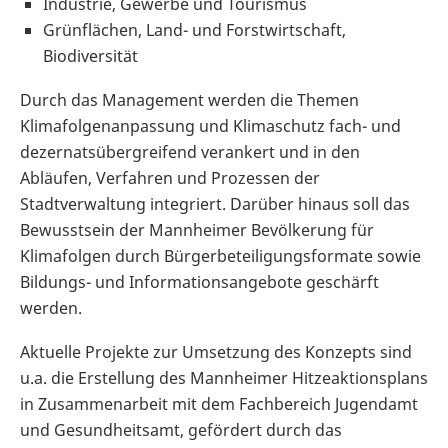
Industrie, Gewerbe und Tourismus
Grünflächen, Land- und Forstwirtschaft,
Biodiversität
Durch das Management werden die Themen
Klimafolgenanpassung und Klimaschutz fach- und
dezernatsübergreifend verankert und in den
Abläufen, Verfahren und Prozessen der
Stadtverwaltung integriert. Darüber hinaus soll das
Bewusstsein der Mannheimer Bevölkerung für
Klimafolgen durch Bürgerbeteiligungsformate sowie
Bildungs- und Informationsangebote geschärft
werden.
Aktuelle Projekte zur Umsetzung des Konzepts sind
u.a. die Erstellung des Mannheimer Hitzeaktionsplans
in Zusammenarbeit mit dem Fachbereich Jugendamt
und Gesundheitsamt, gefördert durch das