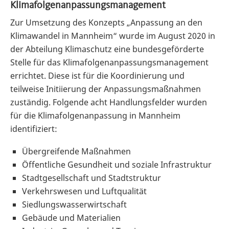
Klimafolgenanpassungsmanagement
Zur Umsetzung des Konzepts „Anpassung an den
Klimawandel in Mannheim“ wurde im August 2020 in
der Abteilung Klimaschutz eine bundesgeförderte
Stelle für das Klimafolgenanpassungsmanagement
errichtet. Diese ist für die Koordinierung und
teilweise Initiierung der Anpassungsmaßnahmen
zuständig. Folgende acht Handlungsfelder wurden
für die Klimafolgenanpassung in Mannheim
identifiziert:
Übergreifende Maßnahmen
Öffentliche Gesundheit und soziale Infrastruktur
Stadtgesellschaft und Stadtstruktur
Verkehrswesen und Luftqualität
Siedlungswasserwirtschaft
Gebäude und Materialien