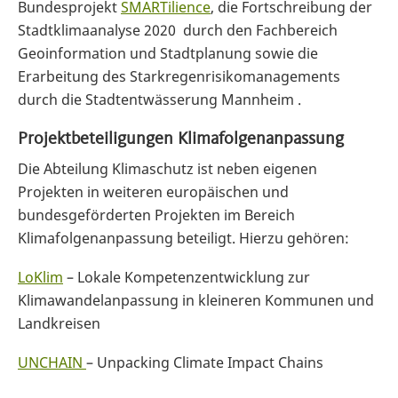
Bundesprojekt
SMARTilience
, die Fortschreibung der
Stadtklimaanalyse 2020 durch den Fachbereich
Geoinformation und Stadtplanung sowie die
Erarbeitung des Starkregenrisikomanagements
durch die Stadtentwässerung Mannheim .
Projektbeteiligungen Klimafolgenanpassung
Die Abteilung Klimaschutz ist neben eigenen
Projekten in weiteren europäischen und
bundesgeförderten Projekten im Bereich
Klimafolgenanpassung beteiligt. Hierzu gehören:
LoKlim
– Lokale Kompetenzentwicklung zur
Klimawandelanpassung in kleineren Kommunen und
Landkreisen
UNCHAIN
– Unpacking Climate Impact Chains