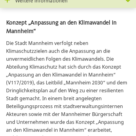
Weitere Informationen
Konzept „Anpassung an den Klimawandel in
Mannheim“
Die Stadt Mannheim verfolgt neben
Klimaschutzzielen auch die Anpassung an die
unvermeidlichen Folgen des Klimawandels. Die
Abteilung Klimaschutz hat sich durch das Konzept
„Anpassung an den Klimawandel in Mannheim“
(V117/2019), das Leitbild „Mannheim 2030“ und dem
Dringlichkeitsplan auf den Weg zu einer resilienten
Stadt gemacht. In einem breit angelegten
Beteiligungsprozess mit stadtverwaltungsinternen
Akteuren sowie mit der Mannheimer Bürgerschaft
und Unternehmen wurde das Konzept „Anpassung
an den Klimawandel in Mannheim“ erarbeitet,