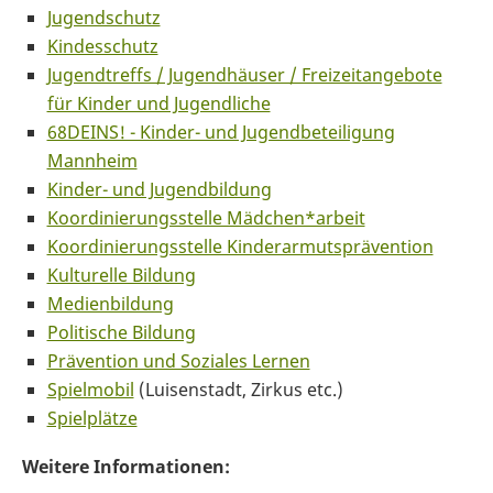
Jugendschutz
Kindesschutz
Jugendtreffs / Jugendhäuser / Freizeitangebote
für Kinder und Jugendliche
68DEINS! - Kinder- und Jugendbeteiligung
Mannheim
Kinder- und Jugendbildung
Koordinierungsstelle Mädchen*arbeit
Koordinierungsstelle Kinderarmutsprävention
Kulturelle Bildung
Medienbildung
Politische Bildung
Prävention und Soziales Lernen
Spielmobil
(Luisenstadt, Zirkus etc.)
Spielplätze
Weitere Informationen: