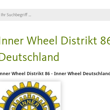
Suche
Inner Wheel Distrikt 8
Deutschland
Inner Wheel Distrikt 86 - Inner Wheel Deutschlan