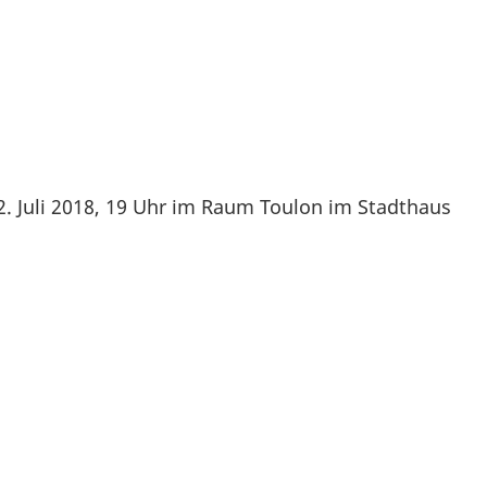
 Juli 2018, 19 Uhr im Raum Toulon im Stadthaus