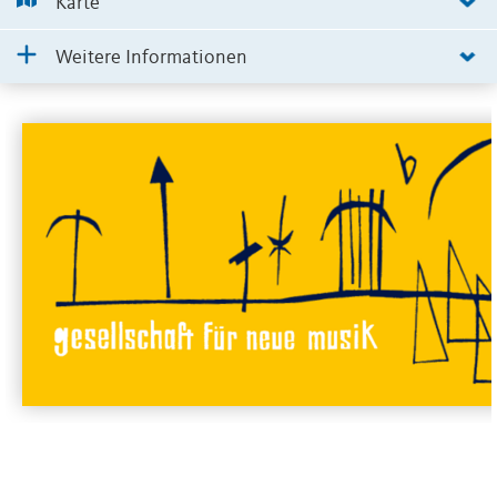
Karte
Weitere Informationen