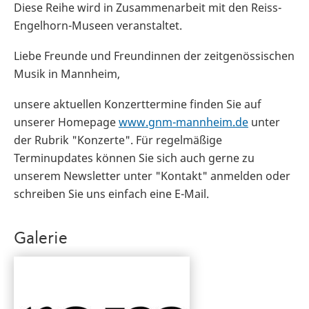
Diese Reihe wird in Zusammenarbeit mit den Reiss-
Engelhorn-Museen veranstaltet.
Liebe Freunde und Freundinnen der zeitgenössischen
Musik in Mannheim,
unsere aktuellen Konzerttermine finden Sie auf
unserer Homepage
www.gnm-mannheim.de
unter
der Rubrik "Konzerte". Für regelmäßige
Terminupdates können Sie sich auch gerne zu
unserem Newsletter unter "Kontakt" anmelden oder
schreiben Sie uns einfach eine E-Mail.
Galerie