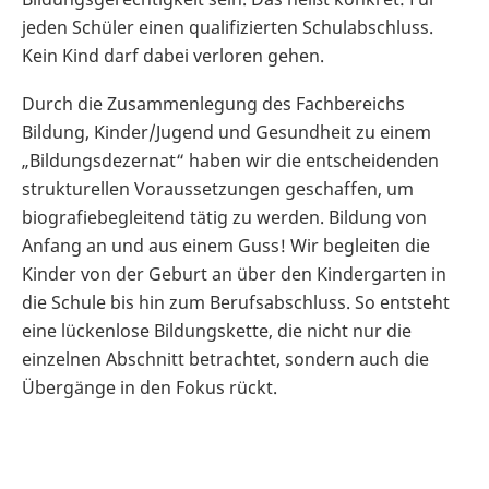
jeden Schüler einen qualifizierten Schulabschluss.
Kein Kind darf dabei verloren gehen.
Durch die Zusammenlegung des Fachbereichs
Bildung, Kinder/Jugend und Gesundheit zu einem
„Bildungsdezernat“ haben wir die entscheidenden
strukturellen Voraussetzungen geschaffen, um
biografiebegleitend tätig zu werden. Bildung von
Anfang an und aus einem Guss! Wir begleiten die
Kinder von der Geburt an über den Kindergarten in
die Schule bis hin zum Berufsabschluss. So entsteht
eine lückenlose Bildungskette, die nicht nur die
einzelnen Abschnitt betrachtet, sondern auch die
Übergänge in den Fokus rückt.