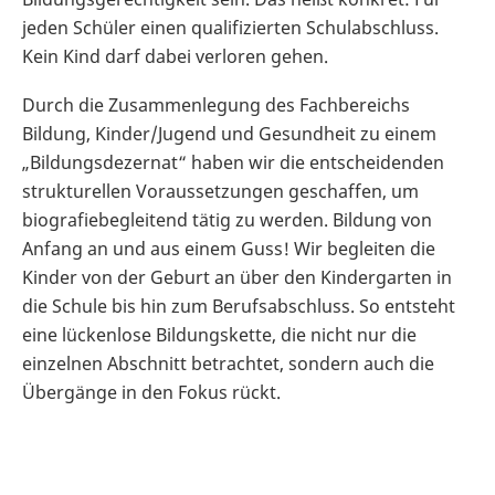
jeden Schüler einen qualifizierten Schulabschluss.
Kein Kind darf dabei verloren gehen.
Durch die Zusammenlegung des Fachbereichs
Bildung, Kinder/Jugend und Gesundheit zu einem
„Bildungsdezernat“ haben wir die entscheidenden
strukturellen Voraussetzungen geschaffen, um
biografiebegleitend tätig zu werden. Bildung von
Anfang an und aus einem Guss! Wir begleiten die
Kinder von der Geburt an über den Kindergarten in
die Schule bis hin zum Berufsabschluss. So entsteht
eine lückenlose Bildungskette, die nicht nur die
einzelnen Abschnitt betrachtet, sondern auch die
Übergänge in den Fokus rückt.