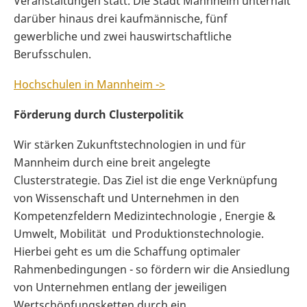
Veranstaltungen statt. Die Stadt Mannheim unterhält
darüber hinaus drei kaufmännische, fünf
gewerbliche und zwei hauswirtschaftliche
Berufsschulen.
Hochschulen in Mannheim ->
Förderung durch Clusterpolitik
Wir stärken Zukunftstechnologien in und für
Mannheim durch eine breit angelegte
Clusterstrategie. Das Ziel ist die enge Verknüpfung
von Wissenschaft und Unternehmen in den
Kompetenzfeldern Medizintechnologie , Energie &
Umwelt, Mobilität und Produktionstechnologie.
Hierbei geht es um die Schaffung optimaler
Rahmenbedingungen - so fördern wir die Ansiedlung
von Unternehmen entlang der jeweiligen
Wertschöpfungsketten durch ein