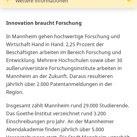
Weitere Informationen
Innovation braucht Forschung
In Mannheim gehen hochwertige Forschung und
Wirtschaft Hand in Hand. 2,25 Prozent der
Beschäftigten arbeiten im Bereich Forschung und
Entwicklung. Mehrere Hochschulen sowie über 30
außeruniversitäre Forschungsinstitute arbeiten in
Mannheim an der Zukunft. Daraus resultieren
jährlich über 2.000 Patentanmeldungen in der
Region.
Insgesamt zählt Mannheim rund 29.000 Studierende.
Das Goethe-Institut verzeichnet rund 3.200
Einschreibungen pro Jahr. An der Mannheimer
Abendakademie finden jährlich über 5.000