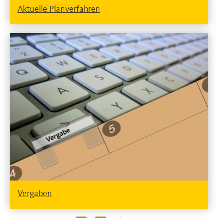
Aktuelle Planverfahren
Vergaben