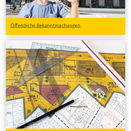
Öffentliche Bekanntmachungen