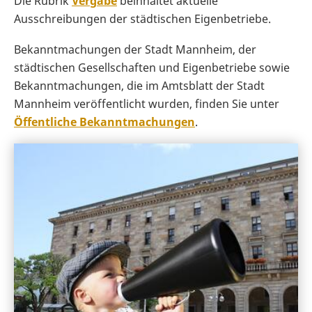
Die Rubrik
Vergabe
beinhaltet aktuelle
Ausschreibungen der städtischen Eigenbetriebe.
Bekanntmachungen der Stadt Mannheim, der
städtischen Gesellschaften und Eigenbetriebe sowie
Bekanntmachungen, die im Amtsblatt der Stadt
Mannheim veröffentlicht wurden, finden Sie unter
Öffentliche Bekanntmachungen
.