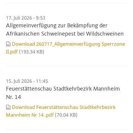
17. Juli 2026 - 9:53
Allgemeinverfügung zur Bekämpfung der
Afrikanischen Schweinepest bei Wildschweinen
Download 260717_Allgemeinverfügung Sperrzone
II.pdf
(193.34 KB)
15. Juli 2026 - 11:45
Feuerstättenschau Stadtkehrbezirk Mannheim
Nr. 14
Download Feuerstättenschau Stadtkehrbezirk
Mannheim Nr 14 .pdf
(70.04 KB)