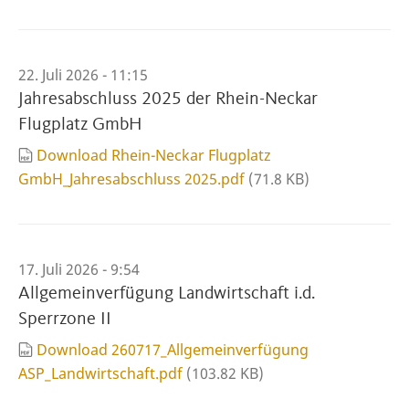
22. Juli 2026 - 11:15
Jahresabschluss 2025 der Rhein-Neckar
Flugplatz GmbH
Download Rhein-Neckar Flugplatz
GmbH_Jahresabschluss 2025.pdf
(71.8 KB)
17. Juli 2026 - 9:54
Allgemeinverfügung Landwirtschaft i.d.
Sperrzone II
Download 260717_Allgemeinverfügung
ASP_Landwirtschaft.pdf
(103.82 KB)