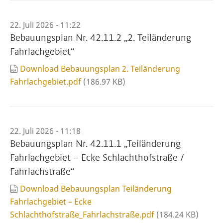
22. Juli 2026 - 11:22
Bebauungsplan Nr. 42.11.2 „2. Teiländerung
Fahrlachgebiet“
Download Bebauungsplan 2. Teiländerung
Fahrlachgebiet.pdf
(186.97 KB)
22. Juli 2026 - 11:18
Bebauungsplan Nr. 42.11.1 „Teiländerung
Fahrlachgebiet – Ecke Schlachthofstraße /
Fahrlachstraße“
Download Bebauungsplan Teiländerung
Fahrlachgebiet – Ecke
Schlachthofstraße_Fahrlachstraße.pdf
(184.24 KB)