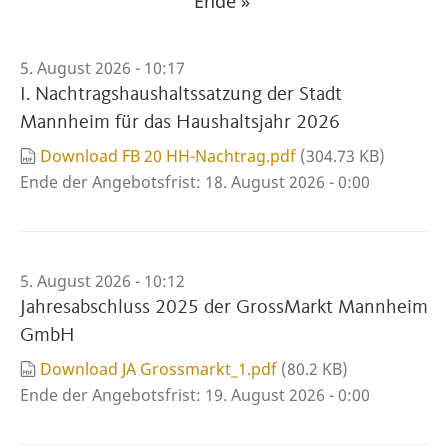
Letzte
Ende »
Seite
5. August 2026 - 10:17
I. Nachtragshaushaltssatzung der Stadt
Mannheim für das Haushaltsjahr 2026
Download FB 20 HH-Nachtrag.pdf
(304.73 KB)
Ende der Angebotsfrist:
18. August 2026 - 0:00
5. August 2026 - 10:12
Jahresabschluss 2025 der GrossMarkt Mannheim
GmbH
Download JA Grossmarkt_1.pdf
(80.2 KB)
Ende der Angebotsfrist:
19. August 2026 - 0:00