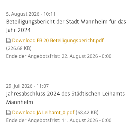
5. August 2026 - 10:11
Beteiligungsbericht der Stadt Mannheim für das
Jahr 2024
Download FB 20 Beteiligungsbericht.pdf
(226.68 KB)
Ende der Angebotsfrist:
22. August 2026 - 0:00
29. Juli 2026 - 11:07
Jahresabschluss 2024 des Städtischen Leihamts
Mannheim
Download JA Leihamt_0.pdf
(68.42 KB)
Ende der Angebotsfrist:
11. August 2026 - 0:00