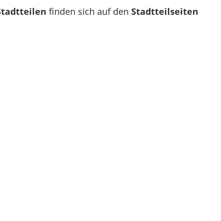
Stadtteilen
finden sich auf den
Stadtteilseiten