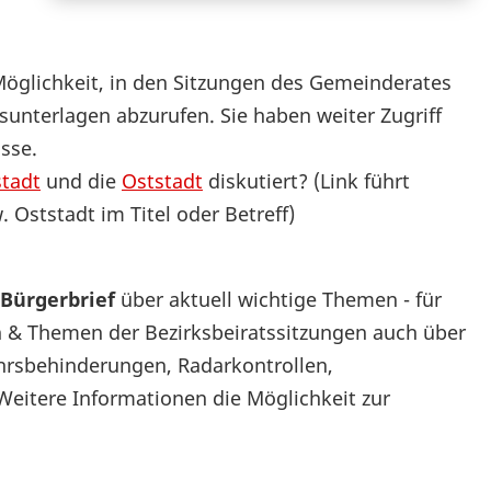
Möglichkeit, in den Sitzungen des Gemeinderates
sunterlagen abzurufen. Sie haben weiter Zugriff
sse.
stadt
und die
Oststadt
diskutiert? (Link führt
 Oststadt im Titel oder Betreff)
Bürgerbrief
über aktuell wichtige Themen - für
 & Themen der Bezirksbeiratssitzungen auch über
hrsbehinderungen, Radarkontrollen,
eitere Informationen die Möglichkeit zur