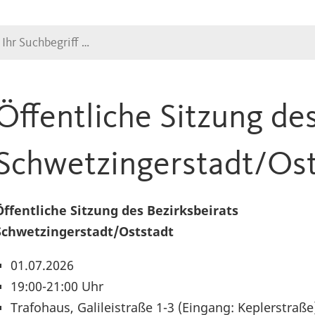
Suche
Öffentliche Sitzung des
Schwetzingerstadt/Ost
Öffentliche Sitzung des Bezirksbeirats
Schwetzingerstadt/Oststadt
01.07.2026
19:00-21:00 Uhr
Trafohaus, Galileistraße 1-3 (Eingang: Keplerstraße