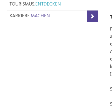
TOURISMUS
.
ENTDECKEN
KARRIERE
.
MACHEN