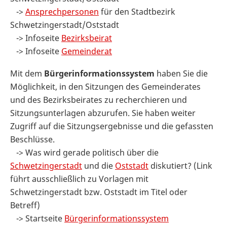
->
Ansprechpersonen
für den Stadtbezirk
Schwetzingerstadt/Oststadt
-> Infoseite
Bezirksbeirat
-> Infoseite
Gemeinderat
Mit dem
Bürgerinformationssystem
haben Sie die
Möglichkeit, in den Sitzungen des Gemeinderates
und des Bezirksbeirates zu recherchieren und
Sitzungsunterlagen abzurufen. Sie haben weiter
Zugriff auf die Sitzungsergebnisse und die gefassten
Beschlüsse.
-> Was wird gerade politisch über die
Schwetzingerstadt
und die
Oststadt
diskutiert? (Link
führt ausschließlich zu Vorlagen mit
Schwetzingerstadt bzw. Oststadt im Titel oder
Betreff)
-> Startseite
Bürgerinformationssystem