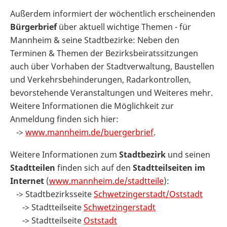
Außerdem informiert der wöchentlich erscheinenden
Bürgerbrief
über aktuell wichtige Themen - für
Mannheim & seine Stadtbezirke: Neben den
Terminen & Themen der Bezirksbeiratssitzungen
auch über Vorhaben der Stadtverwaltung, Baustellen
und Verkehrsbehinderungen, Radarkontrollen,
bevorstehende Veranstaltungen und Weiteres mehr.
Weitere Informationen die Möglichkeit zur
Anmeldung finden sich hier:
->
www.mannheim.de/buergerbrief
.
Weitere Informationen zum
Stadtbezirk
und seinen
Stadtteilen
finden sich auf den
Stadtteilseiten im
Internet
(
www.mannheim.de/stadtteile
):
-> Stadtbezirksseite
Schwetzingerstadt/Oststadt
-> Stadtteilseite
Schwetzingerstadt
-> Stadtteilseite
Oststadt