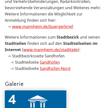
und Verkehrsbehinderungen, Radarkontrollen,
bevorstehende Veranstaltungen und Weiteres mehr.
Weitere Informationen die Möglichkeit zur
Anmeldung finden sich hier:
->
www.mannheim.de/buergerbrief
.
Weitere Informationen zum
Stadtbezirk
und seinen
Stadtteilen
finden sich auf den
Stadtteilseiten im
Internet
(
www.mannheim.de/stadtteile
):
-> Stadtbezirksseite Sandhofen
-> Stadtteilseite
Sandhofen
-> Stadtteilseite
Sandhofen-Nord
Galerie