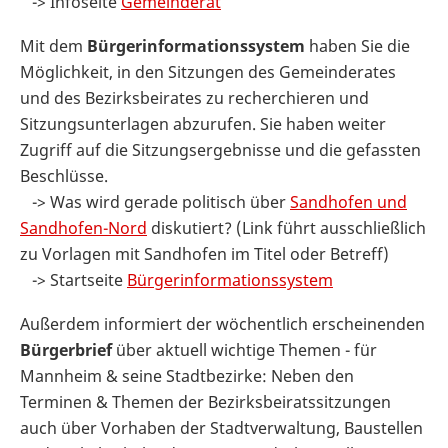
-> Infoseite
Gemeinderat
Mit dem
Bürgerinformationssystem
haben Sie die
Möglichkeit, in den Sitzungen des Gemeinderates
und des Bezirksbeirates zu recherchieren und
Sitzungsunterlagen abzurufen. Sie haben weiter
Zugriff auf die Sitzungsergebnisse und die gefassten
Beschlüsse.
-> Was wird gerade politisch über
Sandhofen und
Sandhofen-Nord
diskutiert? (Link führt ausschließlich
zu Vorlagen mit Sandhofen im Titel oder Betreff)
-> Startseite
Bürgerinformationssystem
Außerdem informiert der wöchentlich erscheinenden
Bürgerbrief
über aktuell wichtige Themen - für
Mannheim & seine Stadtbezirke: Neben den
Terminen & Themen der Bezirksbeiratssitzungen
auch über Vorhaben der Stadtverwaltung, Baustellen