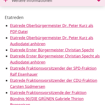
Weitere Informationen
Etatreden
Etatrede Oberbürgermeister Dr. Peter Kurz als
PDF-Datei
Etatrede Oberbürgermeister Dr. Peter Kurz als
Audiodatei anhören
Etatrede Erster Bürgermeister Christian Specht
Etatrede Erster Bürgermeister Christian Specht als
Audiodatei anhören
Etatrede Fraktionsvorsitzender der SPD-Fraktion
Ralf Eisenhauer
Etatrede Fraktionsvorsitzender der CDU-Fraktion
Carsten Südmersen
Etatrede Fraktionsvorsitzende der Fraktion
Bündnis 90/DIE GRÜNEN Gabriele Thirion
Brenneisen