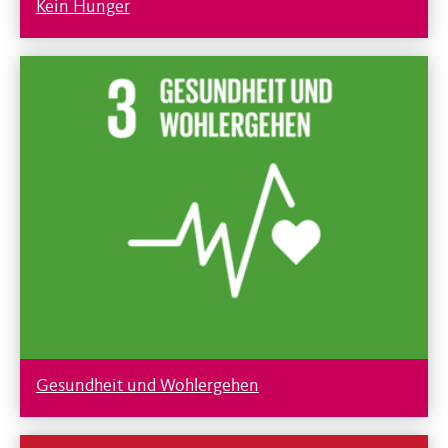
Kein Hunger
Gesundheit und Wohlergehen