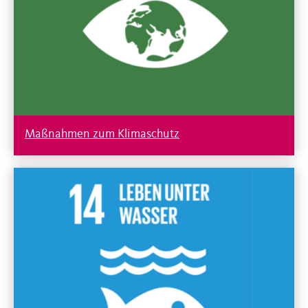
Maßnahmen zum Klimaschutz