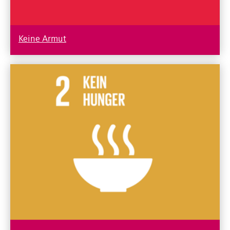
Keine Armut