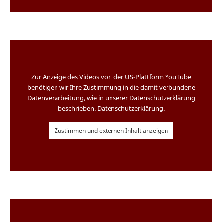
Zur Anzeige des Videos von der US-Plattform YouTube
benötigen wir Ihre Zustimmung in die damit verbundene
Datenverarbeitung, wie in unserer Datenschutzerklärung
beschrieben.
Datenschutzerklärung
.
Zustimmen und externen Inhalt anzeigen