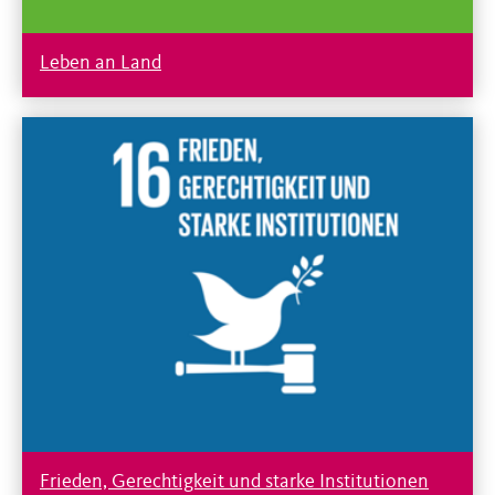
Leben an Land
Frieden, Gerechtigkeit und starke Institutionen