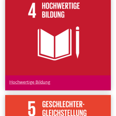
Hochwertige Bildung