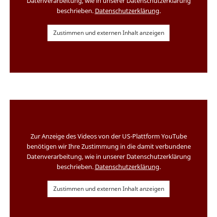
Datenverarbeitung, wie in unserer Datenschutzerklärung
beschrieben.
Datenschutzerklärung
.
Zustimmen und externen Inhalt anzeigen
Zur Anzeige des Videos von der US-Plattform YouTube
benötigen wir Ihre Zustimmung in die damit verbundene
Datenverarbeitung, wie in unserer Datenschutzerklärung
beschrieben.
Datenschutzerklärung
.
Zustimmen und externen Inhalt anzeigen