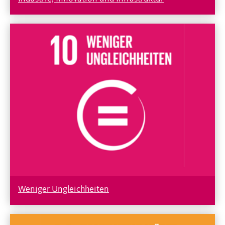
Weniger Ungleichheiten