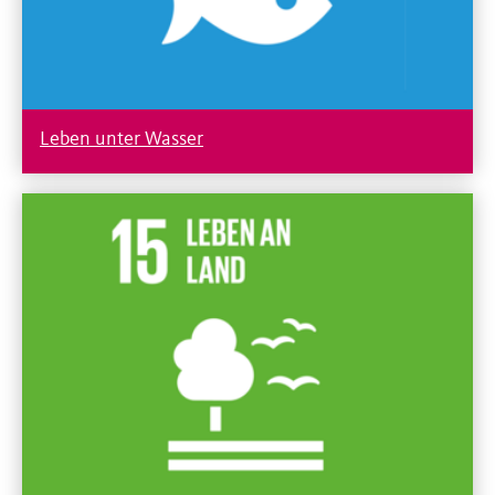
Leben unter Wasser