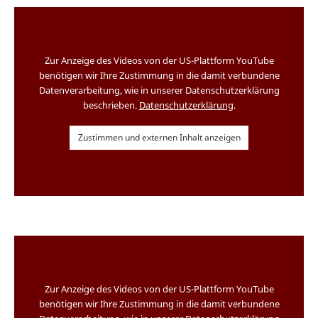
Zur Anzeige des Videos von der US-Plattform YouTube
benötigen wir Ihre Zustimmung in die damit verbundene
Datenverarbeitung, wie in unserer Datenschutzerklärung
beschrieben.
Datenschutzerklärung
.
Zustimmen und externen Inhalt anzeigen
Zur Anzeige des Videos von der US-Plattform YouTube
benötigen wir Ihre Zustimmung in die damit verbundene