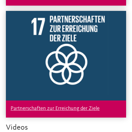
Partnerschaften zur Erreichung der Ziele
Videos