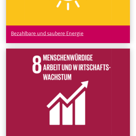
Bezahlbare und saubere Energie