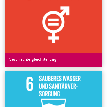
Geschlechtergleichstellung