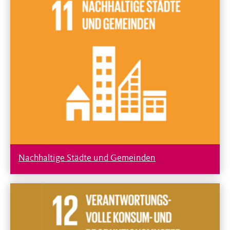
Nachhaltige Städte und Gemeinden