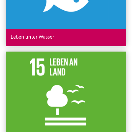
Leben unter Wasser