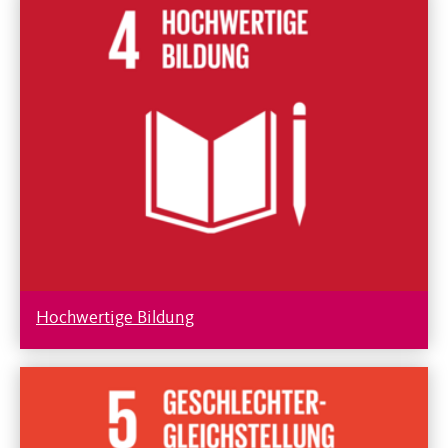
Hochwertige Bildung