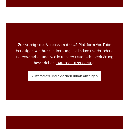
Zur Anzeige des Videos von der US-Plattform YouTube
benötigen wir Ihre Zustimmung in die damit verbundene
Datenverarbeitung, wie in unserer Datenschutzerklärung
beschrieben.
Datenschutzerklärung
.
Zustimmen und externen Inhalt anzeigen