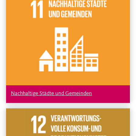
Nachhaltige Städte und Gemeinden