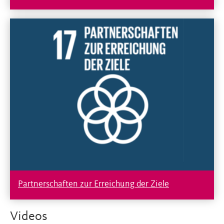
Partnerschaften zur Erreichung der Ziele
Videos