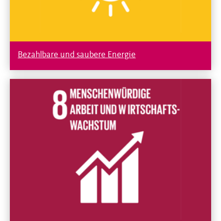
Bezahlbare und saubere Energie