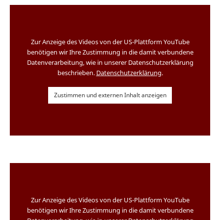
Zur Anzeige des Videos von der US-Plattform YouTube
benötigen wir Ihre Zustimmung in die damit verbundene
Datenverarbeitung, wie in unserer Datenschutzerklärung
beschrieben.
Datenschutzerklärung
.
Zustimmen und externen Inhalt anzeigen
Zur Anzeige des Videos von der US-Plattform YouTube
benötigen wir Ihre Zustimmung in die damit verbundene