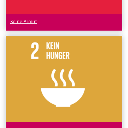
Keine Armut