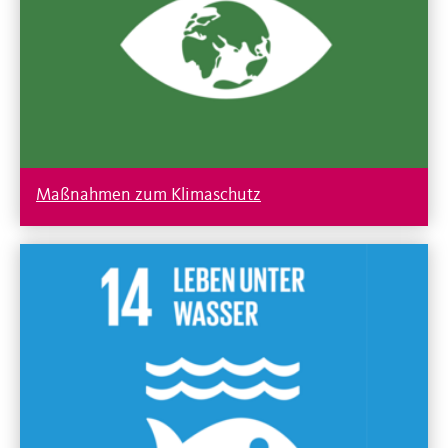
Maßnahmen zum Klimaschutz