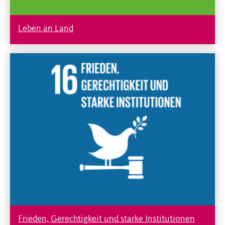
Leben an Land
Frieden, Gerechtigkeit und starke Institutionen