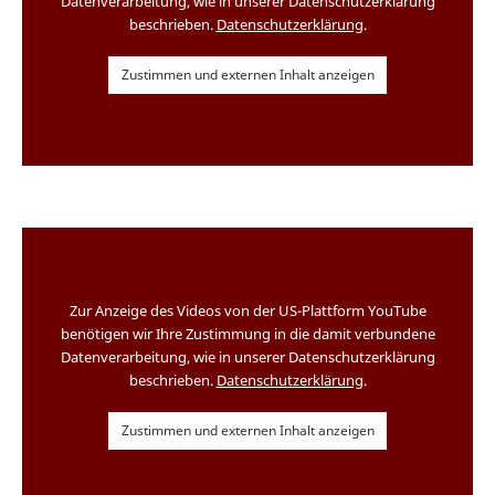
Datenverarbeitung, wie in unserer Datenschutzerklärung
beschrieben.
Datenschutzerklärung
.
Zustimmen und externen Inhalt anzeigen
Zur Anzeige des Videos von der US-Plattform YouTube
benötigen wir Ihre Zustimmung in die damit verbundene
Datenverarbeitung, wie in unserer Datenschutzerklärung
beschrieben.
Datenschutzerklärung
.
Zustimmen und externen Inhalt anzeigen