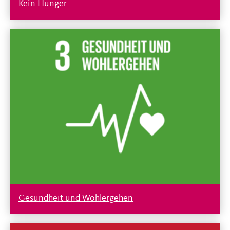
Kein Hunger
Gesundheit und Wohlergehen