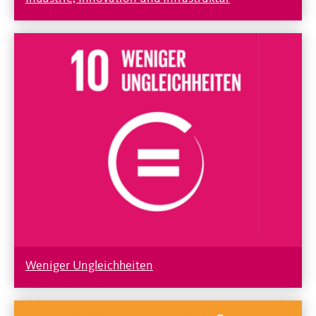
Weniger Ungleichheiten