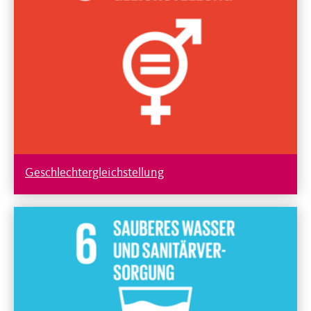
Geschlechtergleichstellung