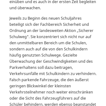
einüben und es auch in der ersten Zeit begleiten
und überwachen.
Jeweils zu Beginn des neuen Schuljahres
beteiligt sich der Fachbereich Sicherheit und
Ordnung an der landesweiten Aktion „Sicherer
Schulweg". Sie konzentriert sich nicht nur auf
den unmittelbaren Bereich um die Schulen,
sondern auch auf die von den Schulkindern
häufig genutzten Schulwege. Gezielte
Überwachung der Geschwindigkeiten und des
Parkverhaltens soll dazu beitragen,
Verkehrsunfälle mit Schulkindern zu verhindern.
Falsch parkende Fahrzeuge, die den äußerst
geringen Blickwinkel der kleinsten
Verkehrsteilnehmer noch weiter einschränken
oder die Sicht des Fahrzeugführers auf die
Schüler behindern, werden ebenso beanstandet