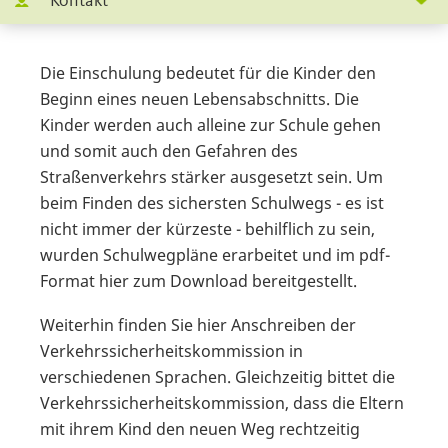
Kontakt
Die Einschulung bedeutet für die Kinder den
Beginn eines neuen Lebensabschnitts. Die
Kinder werden auch alleine zur Schule gehen
und somit auch den Gefahren des
Straßenverkehrs stärker ausgesetzt sein. Um
beim Finden des sichersten Schulwegs - es ist
nicht immer der kürzeste - behilflich zu sein,
wurden Schulwegpläne erarbeitet und im pdf-
Format hier zum Download bereitgestellt.
Weiterhin finden Sie hier Anschreiben der
Verkehrssicherheitskommission in
verschiedenen Sprachen. Gleichzeitig bittet die
Verkehrssicherheitskommission, dass die Eltern
mit ihrem Kind den neuen Weg rechtzeitig