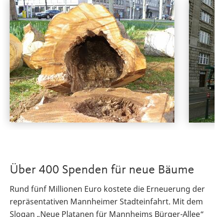
Über 400 Spenden für neue Bäume
Rund fünf Millionen Euro kostete die Erneuerung der
repräsentativen Mannheimer Stadteinfahrt. Mit dem
Slogan „Neue Platanen für Mannheims Bürger-Allee“