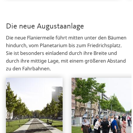
Die neue Augustaanlage
Die neue Flaniermeile führt mitten unter den Bäumen
hindurch, vom Planetarium bis zum Friedrichsplatz.
Sie ist besonders einladend durch ihre Breite und
durch ihre mittige Lage, mit einem größeren Abstand
zu den Fahrbahnen.