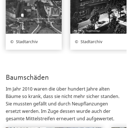
Stadtarchiv
Stadtarchiv
Baumschäden
Im Jahr 2010 waren die über hundert Jahre alten
Bäume so krank, dass sie nicht mehr sicher standen.
Sie mussten gefällt und durch Neupflanzungen
ersetzt werden. Im Zuge dessen wurde auch der
gesamte Mittelstreifen erneuert und aufgewertet.