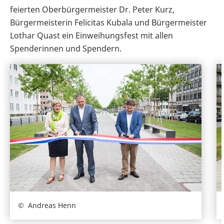
feierten Oberbürgermeister Dr. Peter Kurz,
Bürgermeisterin Felicitas Kubala und Bürgermeister
Lothar Quast ein Einweihungsfest mit allen
Spenderinnen und Spendern.
Andreas Henn