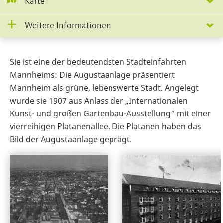
Karte
Weitere Informationen
Sie ist eine der bedeutendsten Stadteinfahrten
Mannheims: Die Augustaanlage präsentiert
Mannheim als grüne, lebenswerte Stadt. Angelegt
wurde sie 1907 aus Anlass der „Internationalen
Kunst- und großen Gartenbau-Ausstellung“ mit einer
vierreihigen Platanenallee. Die Platanen haben das
Bild der Augustaanlage geprägt.