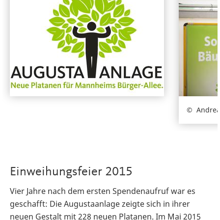
Andrea
Einweihungsfeier 2015
Vier Jahre nach dem ersten Spendenaufruf war es
geschafft: Die Augustaanlage zeigte sich in ihrer
neuen Gestalt mit 228 neuen Platanen. Im Mai 2015