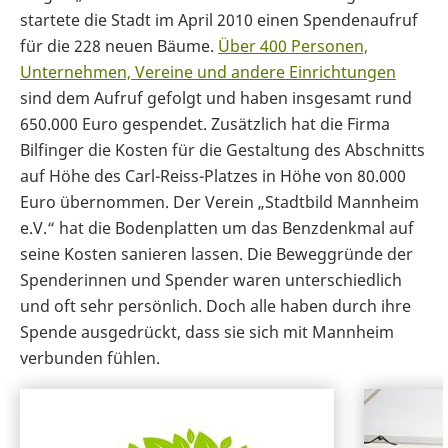
startete die Stadt im April 2010 einen Spendenaufruf
für die 228 neuen Bäume.
Über 400 Personen,
Unternehmen, Vereine und andere Einrichtungen
sind dem Aufruf gefolgt und haben insgesamt rund
650.000 Euro gespendet. Zusätzlich hat die Firma
Bilfinger die Kosten für die Gestaltung des Abschnitts
auf Höhe des Carl-Reiss-Platzes in Höhe von 80.000
Euro übernommen. Der Verein „Stadtbild Mannheim
e.V.“ hat die Bodenplatten um das Benzdenkmal auf
seine Kosten sanieren lassen. Die Beweggründe der
Spenderinnen und Spender waren unterschiedlich
und oft sehr persönlich. Doch alle haben durch ihre
Spende ausgedrückt, dass sie sich mit Mannheim
verbunden fühlen.