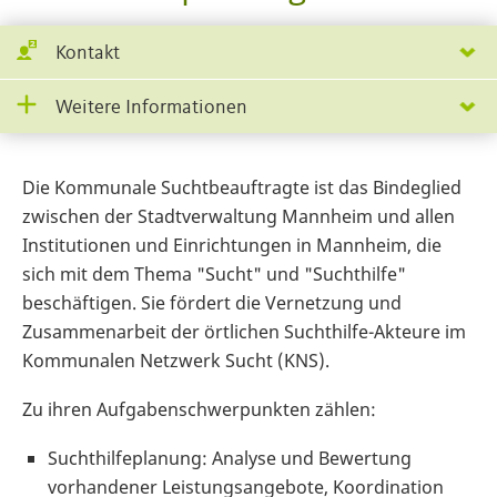
Kontakt
Weitere Informationen
Die Kommunale Suchtbeauftragte ist das Bindeglied
zwischen der Stadtverwaltung Mannheim und allen
Institutionen und Einrichtungen in Mannheim, die
sich mit dem Thema "Sucht" und "Suchthilfe"
beschäftigen. Sie fördert die Vernetzung und
Zusammenarbeit der örtlichen Suchthilfe-Akteure im
Kommunalen Netzwerk Sucht (KNS).
Zu ihren Aufgabenschwerpunkten zählen:
Suchthilfeplanung: Analyse und Bewertung
vorhandener Leistungsangebote, Koordination