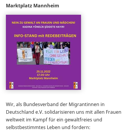
Marktplatz Mannheim
Wir, als Bundesverband der Migrantinnen in
Deutschland e.V. solidarisieren uns mit allen Frauen
weltweit im Kampf für ein gewaltfreies und
selbstbestimmtes Leben und fordern: