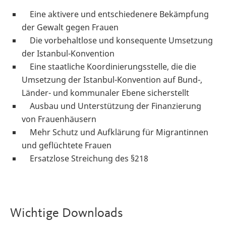
Eine aktivere und entschiedenere Bekämpfung
der Gewalt gegen Frauen
Die vorbehaltlose und konsequente Umsetzung
der Istanbul-Konvention
Eine staatliche Koordinierungsstelle, die die
Umsetzung der Istanbul-Konvention auf Bund-,
Länder- und kommunaler Ebene sicherstellt
Ausbau und Unterstützung der Finanzierung
von Frauenhäusern
Mehr Schutz und Aufklärung für Migrantinnen
und geflüchtete Frauen
Ersatzlose Streichung des §218
Wichtige Downloads