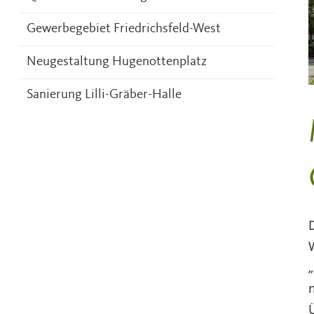
Gewerbegebiet Friedrichsfeld-West
Neugestaltung Hugenottenplatz
Sanierung Lilli-Gräber-Halle