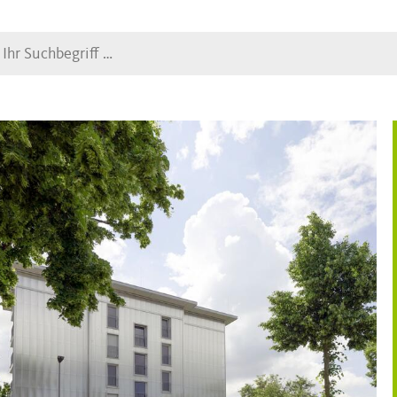
Suche