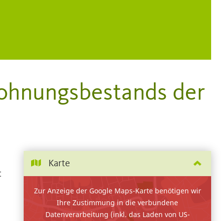
ohnungsbestands der
Karte
t
Zur Anzeige der Google Maps-Karte benötigen wir
Ihre Zustimmung in die verbundene
Datenverarbeitung (inkl. das Laden von US-