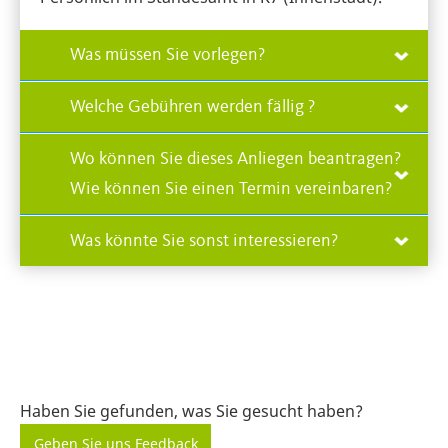
Was müssen Sie vorlegen?
Welche Gebühren werden fällig ?
Wo können Sie dieses Anliegen beantragen?
Wie können Sie einen Termin vereinbaren?
Was könnte Sie sonst interessieren?
Haben Sie gefunden, was Sie gesucht haben?
Geben Sie uns Feedback