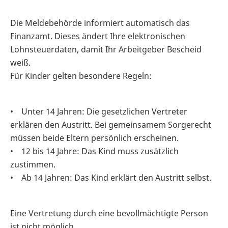
Die Meldebehörde informiert automatisch das
Finanzamt. Dieses ändert Ihre elektronischen
Lohnsteuerdaten, damit Ihr Arbeitgeber Bescheid
weiß.
Für Kinder gelten besondere Regeln:
• Unter 14 Jahren: Die gesetzlichen Vertreter
erklären den Austritt. Bei gemeinsamem Sorgerecht
müssen beide Eltern persönlich erscheinen.
• 12 bis 14 Jahre: Das Kind muss zusätzlich
zustimmen.
• Ab 14 Jahren: Das Kind erklärt den Austritt selbst.
Eine Vertretung durch eine bevollmächtigte Person
ist nicht möglich.