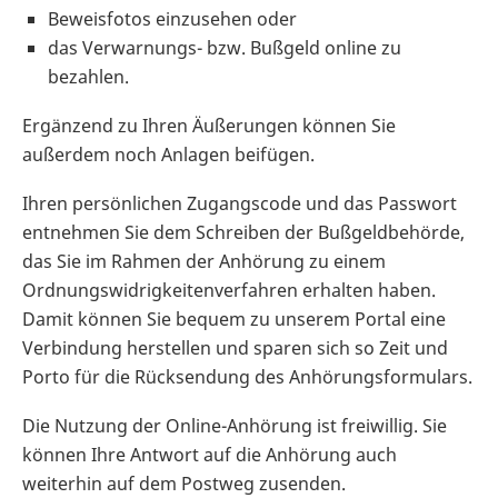
Beweisfotos einzusehen oder
das Verwarnungs- bzw. Bußgeld online zu
bezahlen.
Ergänzend zu Ihren Äußerungen können Sie
außerdem noch Anlagen beifügen.
Ihren persönlichen Zugangscode und das Passwort
entnehmen Sie dem Schreiben der Bußgeldbehörde,
das Sie im Rahmen der Anhörung zu einem
Ordnungswidrigkeitenverfahren erhalten haben.
Damit können Sie bequem zu unserem Portal eine
Verbindung herstellen und sparen sich so Zeit und
Porto für die Rücksendung des Anhörungsformulars.
Die Nutzung der Online-Anhörung ist freiwillig. Sie
können Ihre Antwort auf die Anhörung auch
weiterhin auf dem Postweg zusenden.