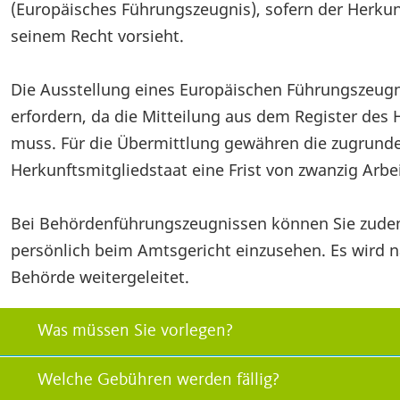
(Europäisches Führungszeugnis), sofern der Herkun
seinem Recht vorsieht.
Die Ausstellung eines Europäischen Führungszeugn
erfordern, da die Mitteilung aus dem Register des
muss. Für die Übermittlung gewähren die zugrund
Herkunftsmitgliedstaat eine Frist von zwanzig Arbe
Bei Behördenführungszeugnissen können Sie zude
persönlich beim Amtsgericht einzusehen. Es wird 
Behörde weitergeleitet.
Was müssen Sie vorlegen?
Welche Gebühren werden fällig?