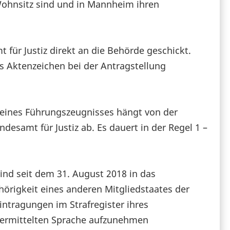
 Wohnsitz sind und in Mannheim ihren
ür Justiz direkt an die Behörde geschickt.
s Aktenzeichen bei der Antragstellung
 eines Führungszeugnisses hängt von der
esamt für Justiz ab. Es dauert in der Regel 1 –
ind seit dem 31. August 2018 in das
örigkeit eines anderen Mitgliedstaates der
intragungen im Strafregister ihres
übermittelten Sprache aufzunehmen