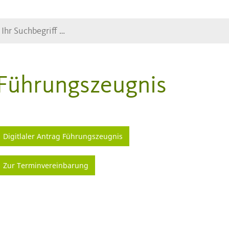
Suche
Führungszeugnis
Digitlaler Antrag Führungszeugnis
Zur Terminvereinbarung