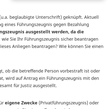
u.a. beglaubigte Unterschrift) geknüpft. Aktuell
ung eines Führungszeugnis gegen Bezahlung
ngszeugnis ausgestellt werden, da die
 wie Sie Ihr Führungszeugnis sicher beantragen
dieses Anliegen beantragen? Wie können Sie einen
, ob die betreffende Person vorbestraft ist oder
hat, wird auf Antrag ein Führungszeugnis mit den
samt für Justiz ausgestellt.
für
eigene Zwecke
(Privatführungszeugnis) oder