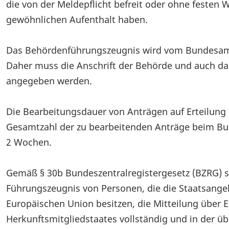
die von der Meldepflicht befreit oder ohne festen
gewöhnlichen Aufenthalt haben.
Das Behördenführungszeugnis wird vom Bundesamt f
Daher muss die Anschrift der Behörde und auch da
angegeben werden.
Die Bearbeitungsdauer von Anträgen auf Erteilung
Gesamtzahl der zu bearbeitenden Anträge beim Bund
2 Wochen.
Gemäß § 30b Bundeszentralregistergesetz (BZRG) s
Führungszeugnis von Personen, die die Staatsangeh
Europäischen Union besitzen, die Mitteilung über E
Herkunftsmitgliedstaates vollständig und in der 