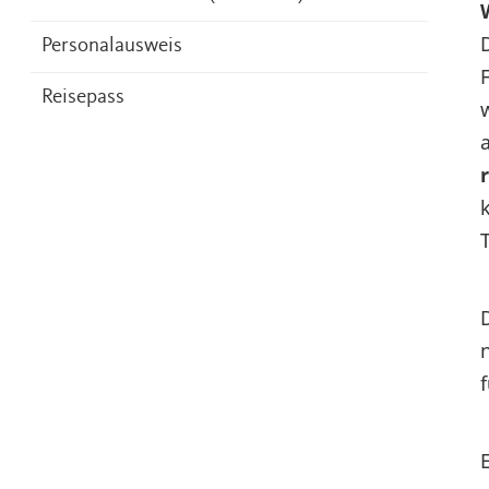
Personalausweis
Reisepass