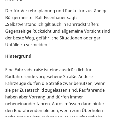
Der für Verkehrsplanung und Radkultur zuständige
Bürgermeister Ralf Eisenhauer sagt:
„Selbstverständlich gilt auch in Fahrradstraßen:
Gegenseitige Rücksicht und allgemeine Vorsicht sind
der beste Weg, gefährliche Situationen oder gar
Unfälle zu vermeiden.“
Hintergrund
Eine Fahrradstraße ist eine ausdrücklich für
Radfahrerende vorgesehene Straße. Andere
Fahrzeuge dürfen die Straße zwar benutzen, wenn
sie per Zusatzschild zugelassen sind. Radfahrende
haben aber Vorrang und dürfen immer
nebeneinander fahren. Autos müssen dann hinter
den Radfahrenden bleiben, wenn zum Überholen