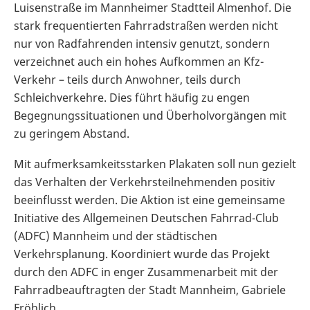
Luisenstraße im Mannheimer Stadtteil Almenhof. Die
stark frequentierten Fahrradstraßen werden nicht
nur von Radfahrenden intensiv genutzt, sondern
verzeichnet auch ein hohes Aufkommen an Kfz-
Verkehr – teils durch Anwohner, teils durch
Schleichverkehre. Dies führt häufig zu engen
Begegnungssituationen und Überholvorgängen mit
zu geringem Abstand.
Mit aufmerksamkeitsstarken Plakaten soll nun gezielt
das Verhalten der Verkehrsteilnehmenden positiv
beeinflusst werden. Die Aktion ist eine gemeinsame
Initiative des Allgemeinen Deutschen Fahrrad-Club
(ADFC) Mannheim und der städtischen
Verkehrsplanung. Koordiniert wurde das Projekt
durch den ADFC in enger Zusammenarbeit mit der
Fahrradbeauftragten der Stadt Mannheim, Gabriele
Fröhlich.